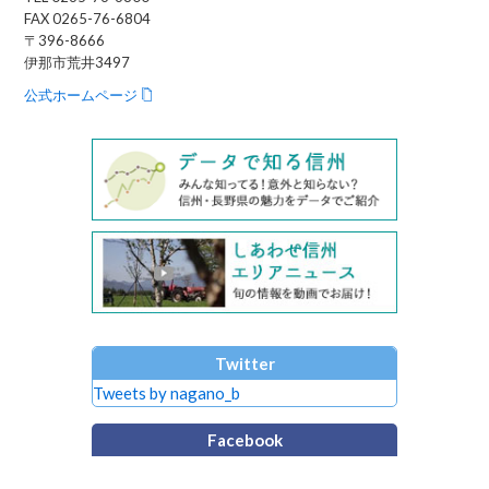
FAX 0265-76-6804
〒396-8666
伊那市荒井3497
公式ホームページ
Twitter
Tweets by nagano_b
Facebook