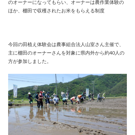
のオーナーになってもらい、オーナーは農作業体験の
ほか、棚田で収穫されたお米をもらえる制度
今回の田植え体験会は農事組合法人山室さん主催で、
主に棚田のオーナーさんを対象に県内外から約40人の
方が参加しました。