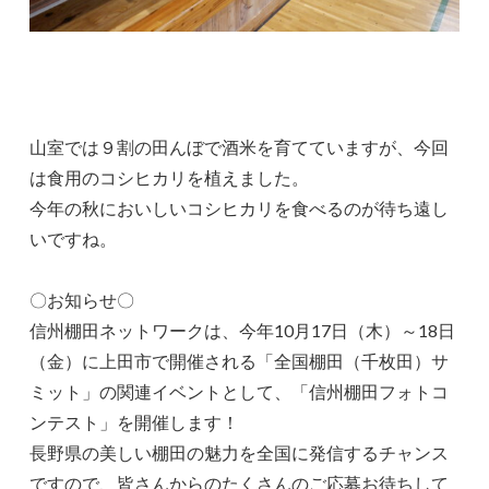
山室では９割の田んぼで酒米を育てていますが、今回
は食用のコシヒカリを植えました。
今年の秋においしいコシヒカリを食べるのが待ち遠し
いですね。
〇お知らせ〇
信州棚田ネットワークは、今年10月17日（木）～18日
（金）に上田市で開催される「全国棚田（千枚田）サ
ミット」の関連イベントとして、「信州棚田フォトコ
ンテスト」を開催します！
長野県の美しい棚田の魅力を全国に発信するチャンス
ですので、皆さんからのたくさんのご応募お待ちして