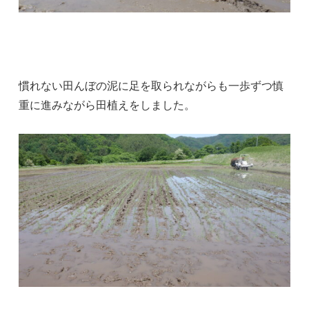
慣れない田んぼの泥に足を取られながらも一歩ずつ慎
重に進みながら田植えをしました。