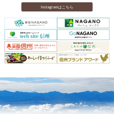
Instagramはこちら