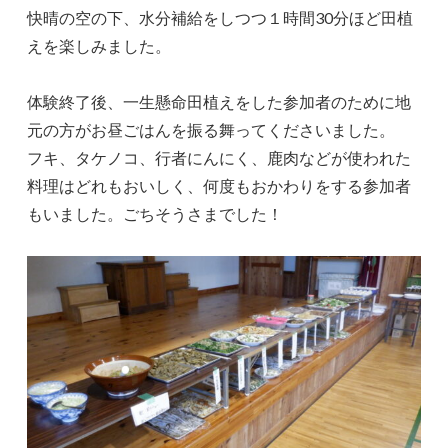
快晴の空の下、水分補給をしつつ１時間30分ほど田植
えを楽しみました。
体験終了後、一生懸命田植えをした参加者のために地
元の方がお昼ごはんを振る舞ってくださいました。
フキ、タケノコ、行者にんにく、鹿肉などが使われた
料理はどれもおいしく、何度もおかわりをする参加者
もいました。ごちそうさまでした！