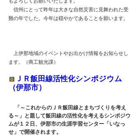
もよろしくお願いいたします。
信州にとって昨年は大きな自然災害に見舞われた受
難の年でした。今年は穏やかであることを願います。
上伊那地域のイベントやお出かけ情報をお知らせし
ます。（商工観光課）
ＪＲ飯田線活性化シンポジウム
（伊那市）
「～これからのＪＲ飯田線とまちづくりを考え
る～」と題して飯田線の活性化を考えるシンポジウ
ムが１２日、伊那市の生涯学習センター「いなっ
せ」で開催されます。