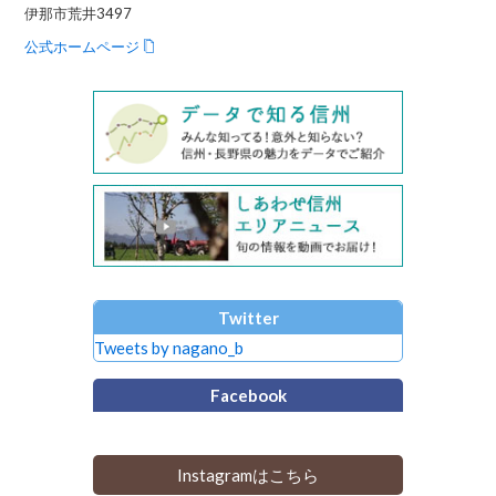
伊那市荒井3497
公式ホームページ
Twitter
Tweets by nagano_b
Facebook
Instagramはこちら