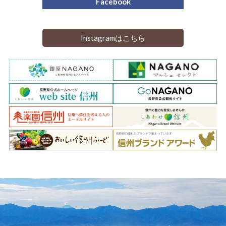
Facebook
Instagramはこちら