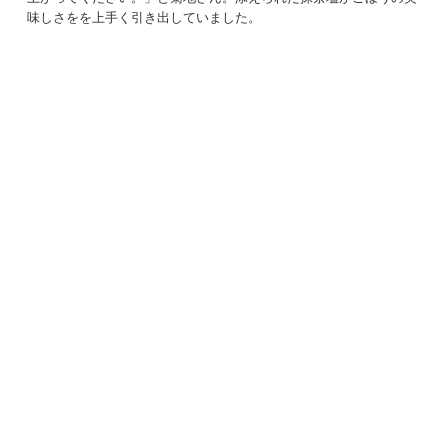
味しさをを上手く引き出していました。