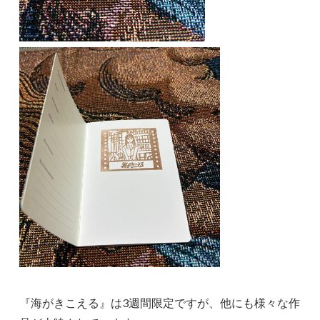
『海がきこえる』は3週間限定ですが、他にも様々な作