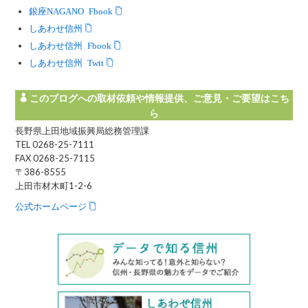
銀座NAGANO Facebook
しあわせ信州
しあわせ信州 Facebook
しあわせ信州 Twitter
このブログへの取材依頼や情報提供、ご意見・ご要望はこち
ら
長野県上田地域振興局総務管理課
TEL 0268-25-7111
FAX 0268-25-7115
〒386-8555
上田市材木町1-2-6
公式ホームページ