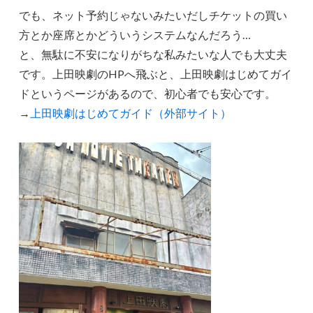
でも、ネット予約じゃないみたいだしチケットの買い
方とか座席とかどういうシステムなんだろう…
と、無駄に不安になりがちな私みたいな人でも大丈夫
です。上田映劇のHPへ飛ぶと、上田映劇はじめてガイ
ドというページがあるので、初心者でも安心です。
→
上田映劇はじめてガイド（外部サイト）