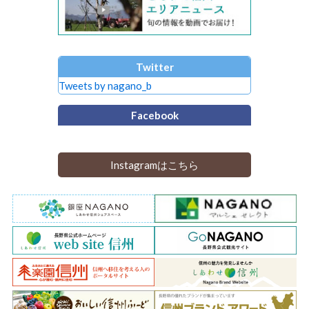
Twitter
Tweets by nagano_b
Facebook
Instagramはこちら