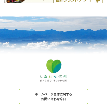
ホームページ全体に関する
お問い合わせ窓口