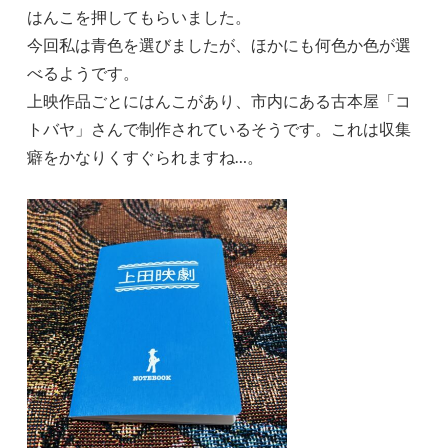
はんこを押してもらいました。
今回私は青色を選びましたが、ほかにも何色か色が選
べるようです。
上映作品ごとにはんこがあり、市内にある古本屋「コ
トバヤ」さんで制作されているそうです。これは収集
癖をかなりくすぐられますね…。