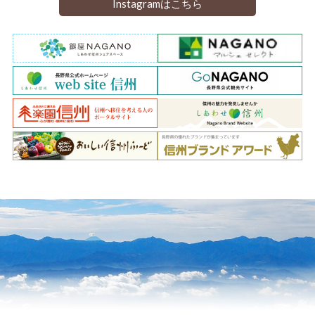
Instagramはこちら