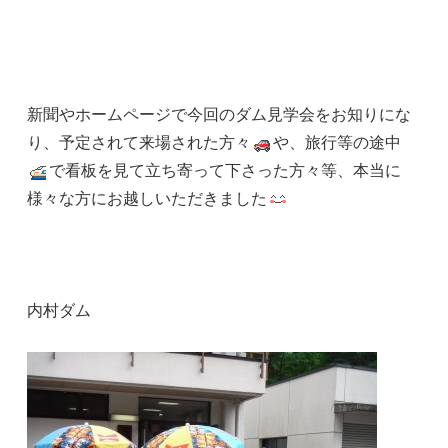
新聞やホームページで今回のダム見学会をお知りにな
り、予定されて来場された方々
や、旅行等の途中
で看板を見て立ち寄って下さった方々等、本当に
様々な方にお越しいただきました
内村ダム