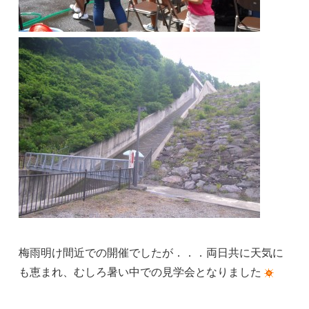
梅雨明け間近での開催でしたが．．．両日共に天気に
も恵まれ、むしろ暑い中での見学会となりました