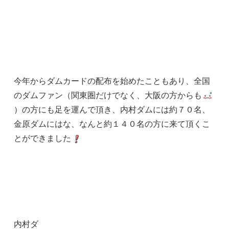
今年からダムカードの配布を始めたこともあり、全国
のダムファン（関東圏だけでなく、大阪の方からも
）の方にも足を運んで頂き、内村ダムには約７０名、
金原ダムにはな、なんと約１４０名の方に来て頂くこ
とができました
内村ダ