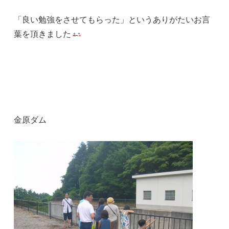
「良い勉強をさせてもらった」というありがたいお言
葉を頂きました
金原ダム