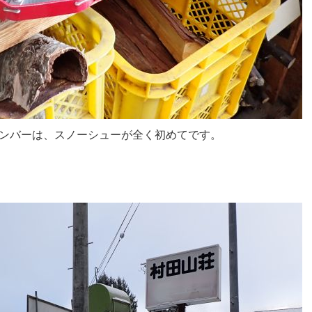
ンバーは、スノーシューが全く初めてです。