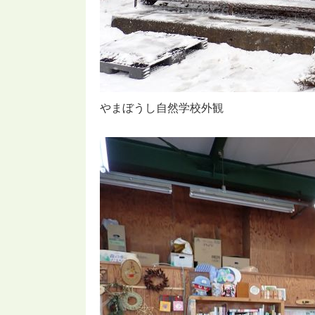
やまぼうし自然学校外観