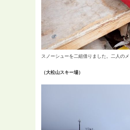
スノーシューを二組借りました。二人のメ
（大松山スキー場）