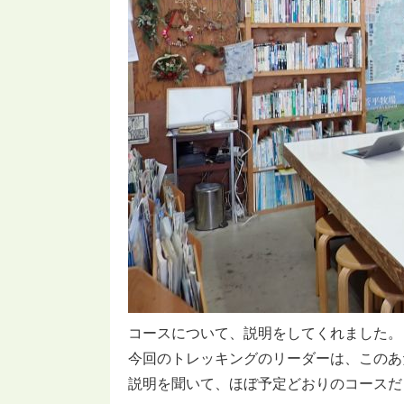
コースについて、説明をしてくれました。
今回のトレッキングのリーダーは、このあ
説明を聞いて、ほぼ予定どおりのコースだ