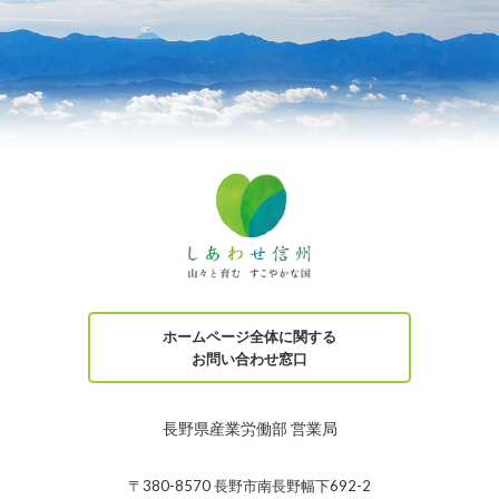
ホームページ全体に関する
お問い合わせ窓口
長野県産業労働部 営業局
〒380-8570 長野市南長野幅下692-2