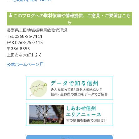
このブログへの取材依頼や情報提供、ご意見・ご要望はこち
ら
長野県上田地域振興局総務管理課
TEL 0268-25-7111
FAX 0268-25-7115
〒386-8555
上田市材木町1-2-6
公式ホームページ