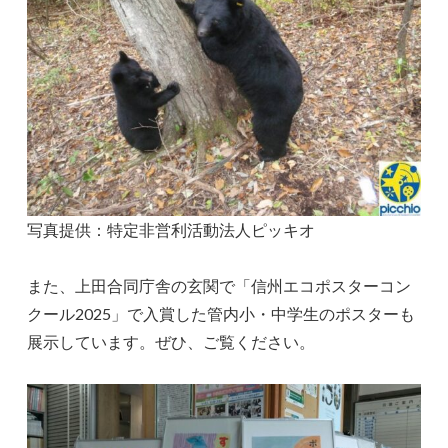
写真提供：特定非営利活動法人ピッキオ
また、上田合同庁舎の玄関で「信州エコポスターコン
クール2025」で入賞した管内小・中学生のポスターも
展示しています。ぜひ、ご覧ください。