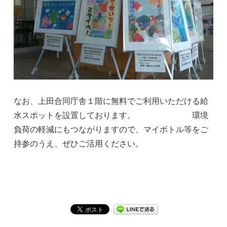
なお、上田合同庁舎１階に無料でご利用いただける給
水スポットを設置しております。 環境
負荷の軽減にもつながりますので、マイボトル等をご
持参のうえ、ぜひご活用ください。