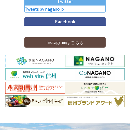
Twitter
Tweets by nagano_b
Facebook
Instagramはこちら