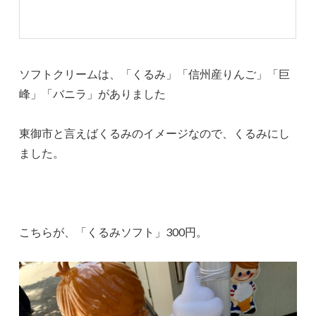
ソフトクリームは、「くるみ」「信州産りんご」「巨
峰」「バニラ」がありました
東御市と言えばくるみのイメージなので、くるみにし
ました。
こちらが、「くるみソフト」300円。