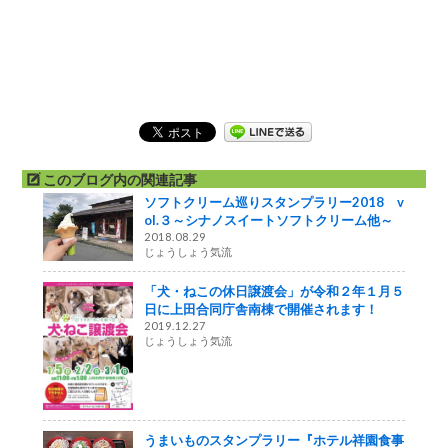
このブログ内の関連記事
ソフトクリーム巡りスタンプラリー2018 v
ol.３～シナノスイートソフトクリーム他～
2018.08.29
じょうしょう気流
「犬・ねこの休日譲渡会」が令和２年１月５
日に上田合同庁舎南棟で開催されます！
2019.12.27
じょうしょう気流
うまいものスタンプラリー『ホテル祥園食事