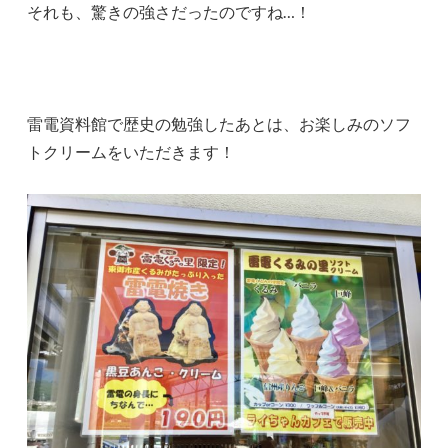
それも、驚きの強さだったのですね…！
雷電資料館で歴史の勉強したあとは、お楽しみのソフ
トクリームをいただきます！