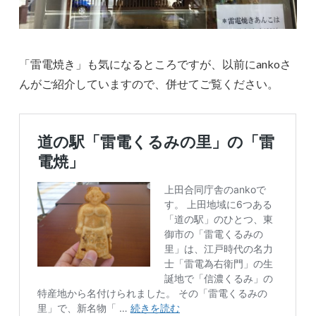
「雷電焼き」も気になるところですが、以前にankoさ
んがご紹介していますので、併せてご覧ください。