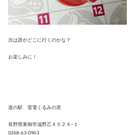
次は誰がどこに行くのかな？
お楽しみに！
道の駅 雷電くるみの里
長野県東御市滋野乙４５２４−１
0268-63-0963