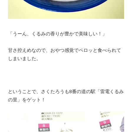
「うーん、くるみの香りが豊かで美味しい！」
甘さ控えめなので、おやつ感覚でペロッと食べられて
しまいました。
ということで、さくたろうも8番の道の駅「雷電くるみ
の里」をゲット！