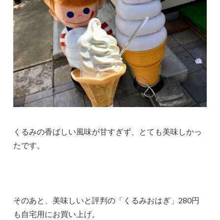
くるみの香ばしい風味が甘すぎず、とても美味しかっ
たです。
そのあと、美味しいと評判の「くるみおはぎ」280円
も自宅用にお買い上げ。