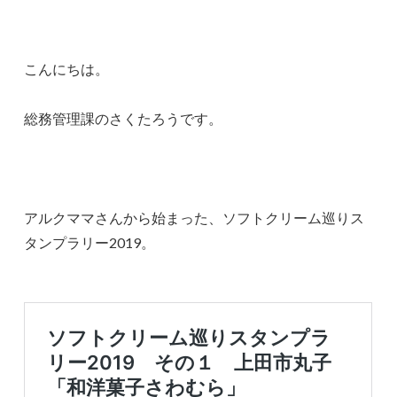
こんにちは。
総務管理課のさくたろうです。
アルクママさんから始まった、ソフトクリーム巡りス
タンプラリー2019。