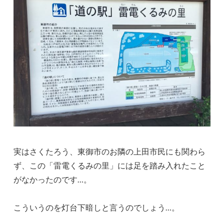
実はさくたろう、東御市のお隣の上田市民にも関わら
ず、この「雷電くるみの里」には足を踏み入れたこと
がなかったのです…。
こういうのを灯台下暗しと言うのでしょう…。