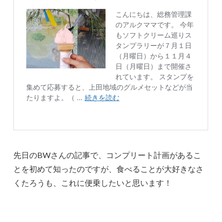
先日のBWさんの記事で、コンプリート計画があるこ
とを初めて知ったのですが、食べることが大好きなさ
くたろうも、これに便乗したいと思います！