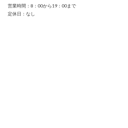
営業時間：8：00から19：00まで
定休日：なし