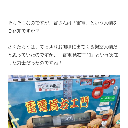
そもそもなのですが、皆さんは「雷電」という人物を
ご存知ですか？
さくたろうは、てっきりお伽噺に出てくる架空人物だ
と思っていたのですが、「雷電 爲右エ門」という実在
した力士だったのですね！