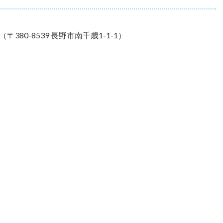
80-8539 長野市南千歳1-1-1）