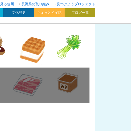
見る信州
長野県の取り組み
見つけようプロジェクト
文化歴史
ちょっとイイ話
ブログ一覧