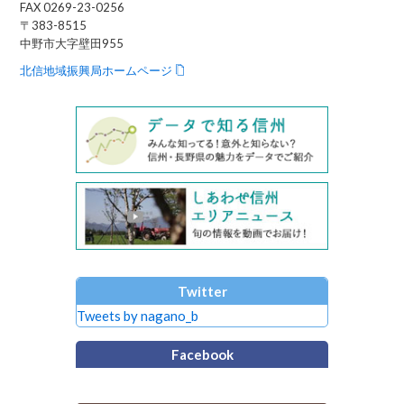
FAX 0269-23-0256
〒383-8515
中野市大字壁田955
北信地域振興局ホームページ
Twitter
Tweets by nagano_b
Facebook