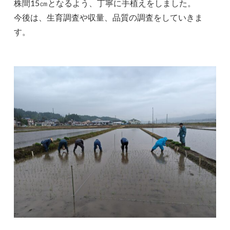
株間15㎝となるよう、丁寧に手植えをしました。
今後は、生育調査や収量、品質の調査をしていきま
す。