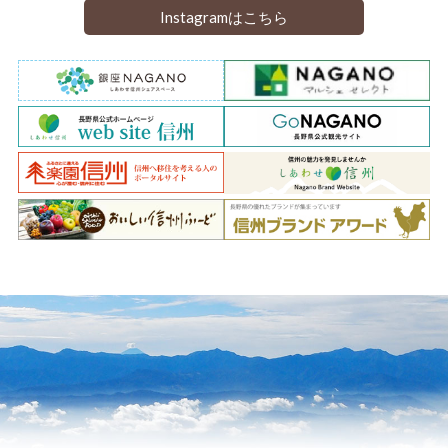
Instagramはこちら