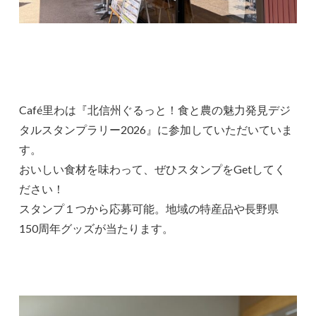
Café里わは『北信州ぐるっと！食と農の魅力発見デジ
タルスタンプラリー2026』に参加していただいていま
す。
おいしい食材を味わって、ぜひスタンプをGetしてく
ださい！
スタンプ１つから応募可能。地域の特産品や長野県
150周年グッズが当たります。