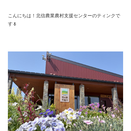
こんにちは！北信農業農村支援センターのティンクで
す🌷