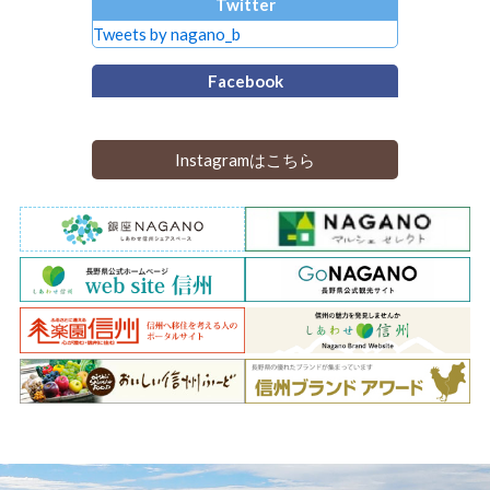
Twitter
Tweets by nagano_b
Facebook
Instagramはこちら