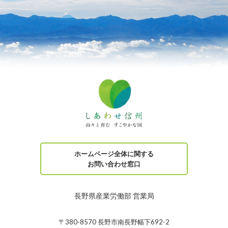
ホームページ全体に関する
お問い合わせ窓口
長野県産業労働部 営業局
〒380-8570 長野市南長野幅下692-2