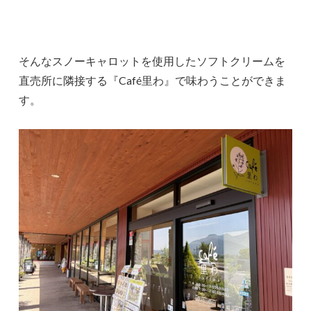
そんなスノーキャロットを使用したソフトクリームを
直売所に隣接する『Café里わ』で味わうことができま
す。