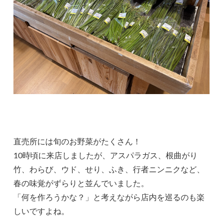
直売所には旬のお野菜がたくさん！
10時頃に来店しましたが、アスパラガス、根曲がり
竹、わらび、ウド、せり、ふき、行者ニンニクなど、
春の味覚がずらりと並んでいました。
「何を作ろうかな？」と考えながら店内を巡るのも楽
しいですよね。