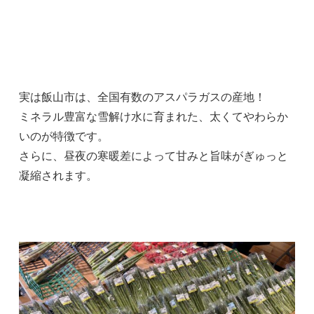
実は飯山市は、全国有数のアスパラガスの産地！
ミネラル豊富な雪解け水に育まれた、太くてやわらか
いのが特徴です。
さらに、昼夜の寒暖差によって甘みと旨味がぎゅっと
凝縮されます。