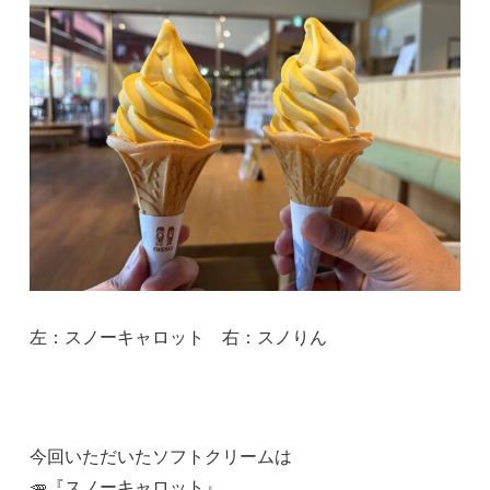
左：スノーキャロット 右：スノりん
今回いただいたソフトクリームは
🥕『スノーキャロット』