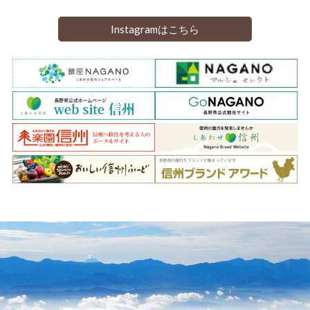
Instagramはこちら