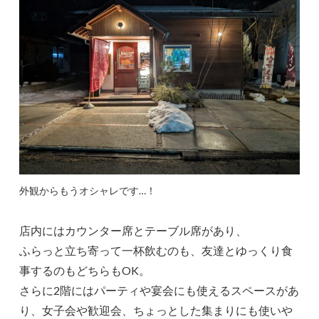
外観からもうオシャレです…！
店内にはカウンター席とテーブル席があり、
ふらっと立ち寄って一杯飲むのも、友達とゆっくり食
事するのもどちらもOK。
さらに2階にはパーティや宴会にも使えるスペースがあ
り、女子会や歓迎会、ちょっとした集まりにも使いや