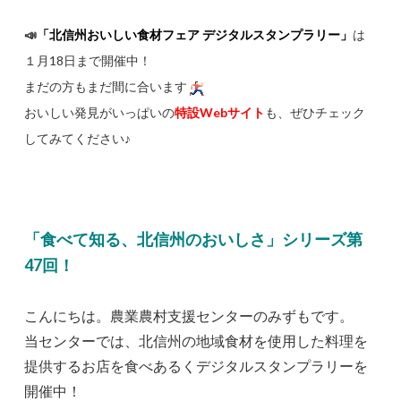
📣
「北信州おいしい食材フェア デジタルスタンプラリー」
は
１月18日まで開催中！
まだの方もまだ間に合います
おいしい発見がいっぱいの
特設Webサイト
も、ぜひチェック
してみてください♪
「食べて知る、北信州のおいしさ」シリーズ第
47回！
こんにちは。農業農村支援センターのみずもです。
当センターでは、北信州の地域食材を使用した料理を
提供するお店を食べあるくデジタルスタンプラリーを
開催中！