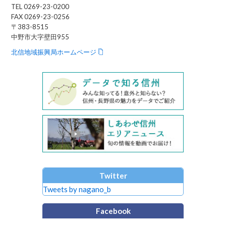
TEL 0269-23-0200
FAX 0269-23-0256
〒383-8515
中野市大字壁田955
北信地域振興局ホームページ
Twitter
Tweets by nagano_b
Facebook