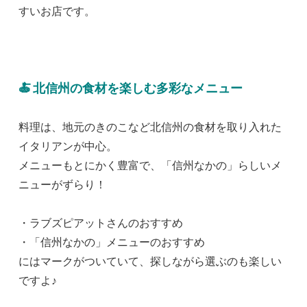
すいお店です。
🍝 北信州の食材を楽しむ多彩なメニュー
料理は、地元のきのこなど北信州の食材を取り入れた
イタリアンが中心。
メニューもとにかく豊富で、「信州なかの」らしいメ
ニューがずらり！
・ラブズピアットさんのおすすめ
・「信州なかの」メニューのおすすめ
にはマークがついていて、探しながら選ぶのも楽しい
ですよ♪