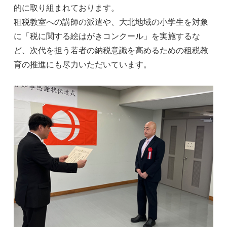
的に取り組まれております。
租税教室への講師の派遣や、大北地域の小学生を対象
に「税に関する絵はがきコンクール」を実施するな
ど、次代を担う若者の納税意識を高めるための租税教
育の推進にも尽力いただいています。