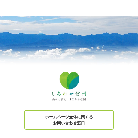
ホームページ全体に関する
お問い合わせ窓口