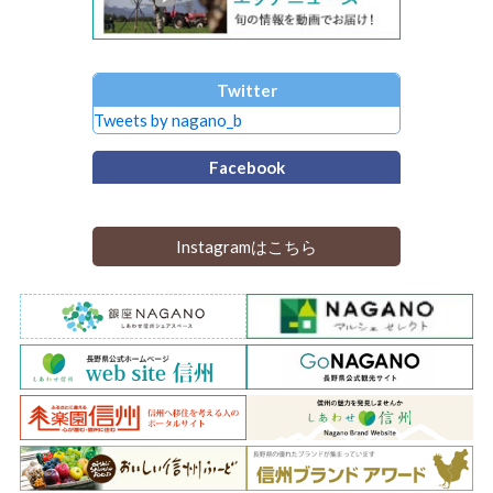
Twitter
Tweets by nagano_b
Facebook
Instagramはこちら