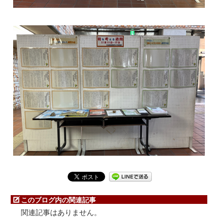
このブログ内の関連記事
関連記事はありません。