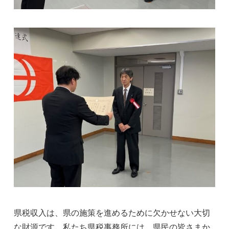
県税収入は、県の施策を進めるために欠かせない大切
な財源です。私たち県税事務所には、県民の皆さまか