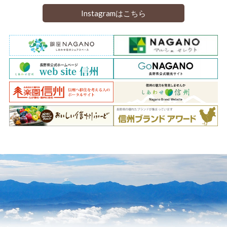
Instagramはこちら