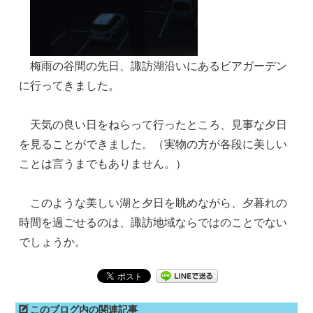
梅雨の谷間の先日、諏訪湖沿いにあるビアガーデン
に行ってきました。
天気の良い日をねらって行ったところ、見事な夕日
を見ることができました。（実物の方が各段に美しい
ことは言うまでもありません。）
このような美しい湖と夕日を眺めながら、夕暮れの
時間を過ごせるのは、諏訪地域ならではのことでない
でしょうか。
このブログ内の関連記事