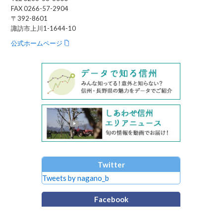
FAX 0266-57-2904
〒392-8601
諏訪市上川1-1644-10
公式ホームページ
Twitter
Tweets by nagano_b
Facebook