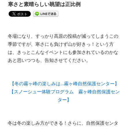
寒さと素晴らしい眺望は正比例
冬場になり、すっかり高原の投稿が減ってしまうこの
季節ですが、寒さにも負けず山が好きっ！という方
は、きっとこんなイベントにも参加されているのかな
あと思いつつも、告知させてください。
【冬の霧ヶ峰の楽しみは…霧ヶ峰自然保護センター】
【スノーシュー体験プログラム 霧ヶ峰自然保護セン
ター】
冬は冬の楽しみ方ができる！さらに、自然保護センタ