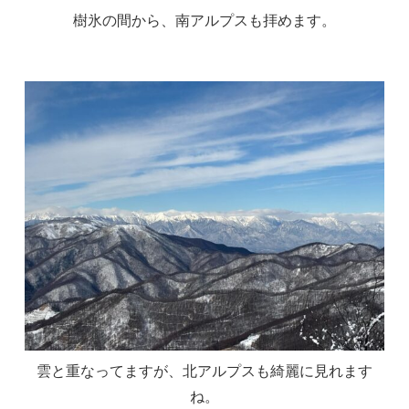
樹氷の間から、南アルプスも拝めます。
雲と重なってますが、北アルプスも綺麗に見れます
ね。