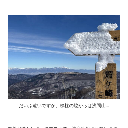
だいぶ遠いですが、標柱の脇からは浅間山…