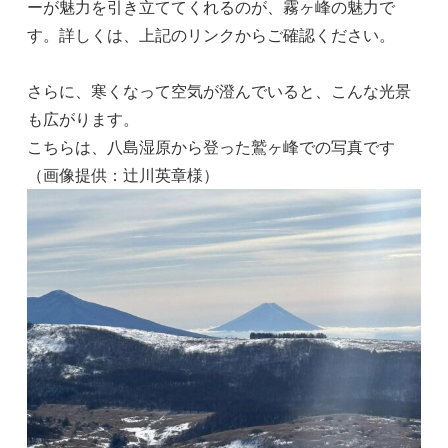
ーが魅力を引き立ててくれるのが、霧ヶ峰の魅力で
す。詳しくは、上記のリンクからご確認ください。
さらに、寒くなって空気が澄んでいると、こんな光景
も広がります。
こちらは、八島湿原から登った鷲ヶ峰での写真です
（画像提供：辻川英章様）