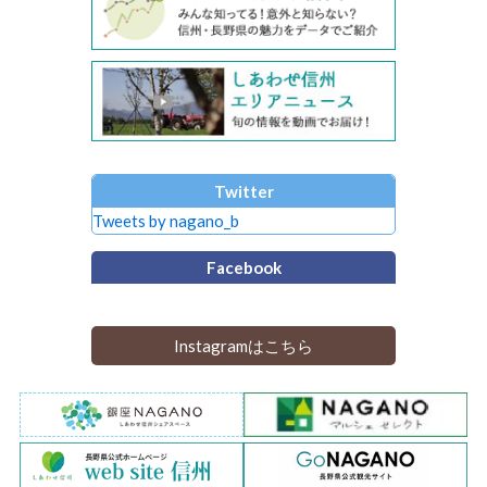
Twitter
Tweets by nagano_b
Facebook
Instagramはこちら