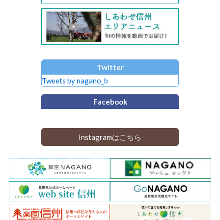
Twitter
Tweets by nagano_b
Facebook
Instagramはこちら