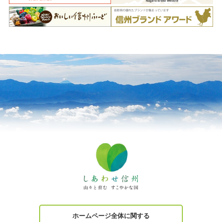
ホームページ全体に関する