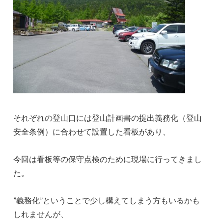
それぞれの登山口には登山計画書の提出義務化（登山
安全条例）に合わせて設置した看板があり、
今回は看板等の保守点検のために現場に行ってきまし
た。
”義務化”ということで少し構えてしまう方もいるかも
しれませんが、