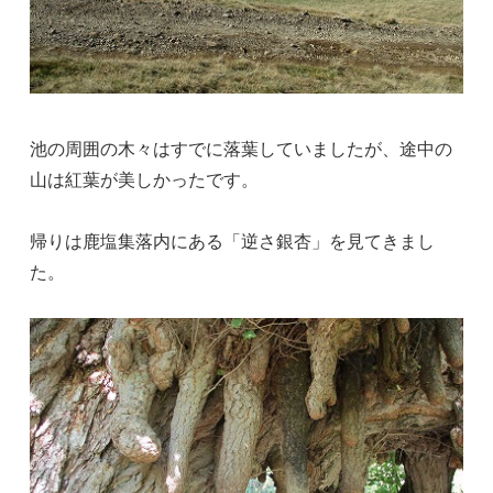
池の周囲の木々はすでに落葉していましたが、途中の
山は紅葉が美しかったです。
帰りは鹿塩集落内にある「逆さ銀杏」を見てきまし
た。