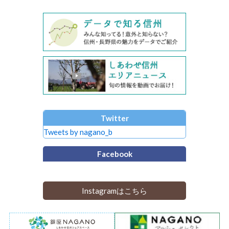
Twitter
Tweets by nagano_b
Facebook
Instagramはこちら