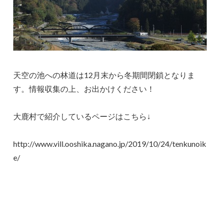
天空の池への林道は12月末から冬期間閉鎖となりま
す。情報収集の上、お出かけください！
大鹿村で紹介しているページはこちら↓
http://www.vill.ooshika.nagano.jp/2019/10/24/tenkunoik
e/