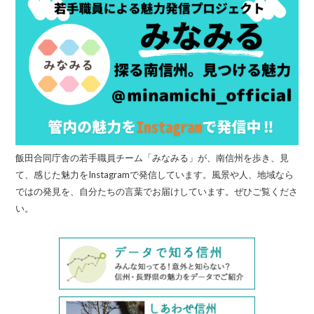
飯田合同庁舎の若手職員チーム「みなみる」が、南信州を歩き、見
て、感じた魅力をInstagramで発信しています。風景や人、地域なら
ではの発見を、自分たちの言葉でお届けしています。ぜひご覧くださ
い。