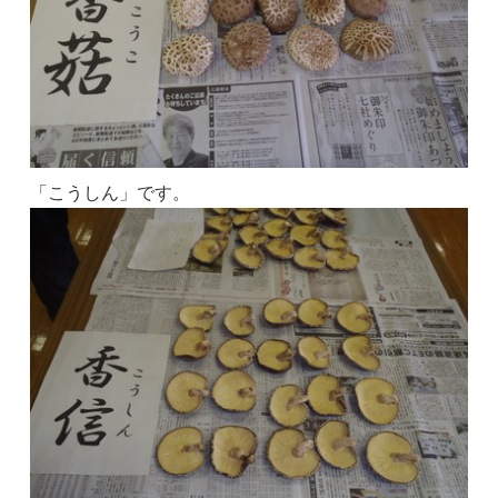
「こうしん」です。