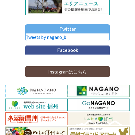
Twitter
Tweets by nagano_b
Facebook
Instagramはこちら