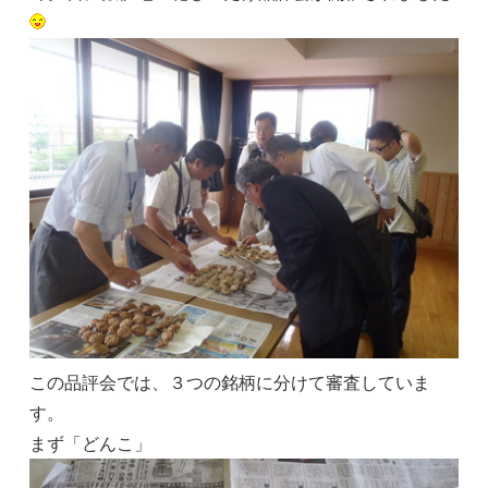
この品評会では、３つの銘柄に分けて審査していま
す。
まず「どんこ」