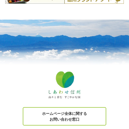
ホームページ全体に関する
お問い合わせ窓口