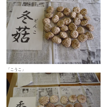
「こうこ」