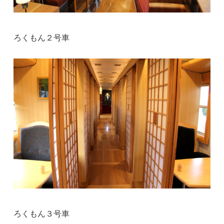
ろくもん２号車
ろくもん３号車