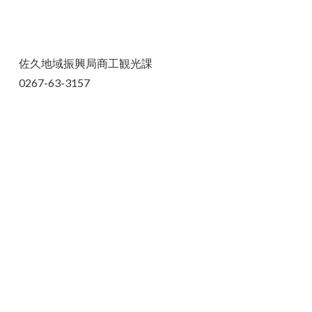
佐久地域振興局商工観光課
0267-63-3157