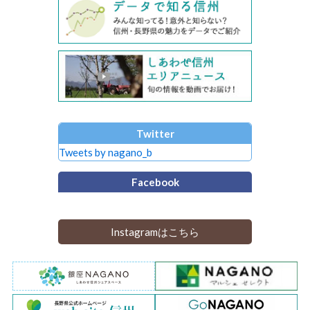
Twitter
Tweets by nagano_b
Facebook
Instagramはこちら