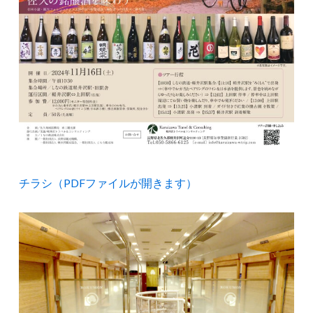
チラシ（PDFファイルが開きます）