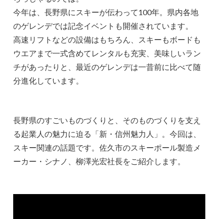
今年は、長野県にスキーが伝わって100年。県内各地
のゲレンデでは記念イベントも開催されています。
高速リフトなどの設備はもちろん、スキーもボードも
ウエアまで一式含めてレンタルも充実、美味しいラン
チがあったりと、最近のゲレンデは一昔前に比べて随
分進化しています。
長野県のすごいものづくりと、そのものづくりを支え
る起業人の魅力に迫る「新・信州魅力人」。今回は、
スキー関連の話題です。佐久市のスキーポール製造メ
ーカー・シナノ、柳澤光宏社長をご紹介します。