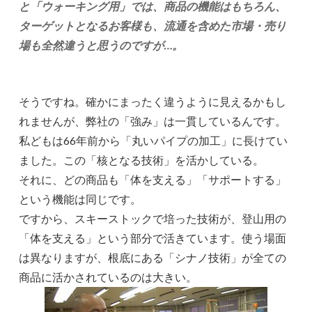
と「ウォーキング用」では、商品の機能はもちろん、
ターゲットとなるお客様も、流通を含めた市場・売り
場も全然違うと思うのですが…。
そうですね。確かにまったく違うように見えるかもし
れませんが、弊社の「強み」は一貫しているんです。
私どもは66年前から「丸いパイプの加工」に長けてい
ました。この「核となる技術」を活かしている。
それに、どの商品も「体を支える」「サポートする」
という機能は同じです。
ですから、スキーストックで培った技術が、登山用の
「体を支える」という部分で活きています。使う場面
は異なりますが、根底にある「シナノ技術」が全ての
商品に活かされているのは大きい。