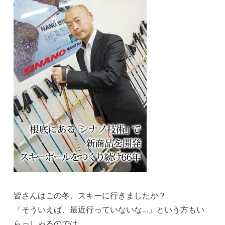
皆さんはこの冬、スキーに行きましたか？
「そういえば、最近行っていないな…」という方もい
らっしゃるのでは。