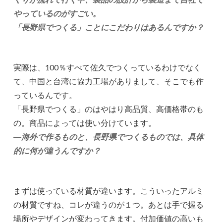
やっているのがすごい。
「長野県でつくる」ことにこだわりはあるんですか？
実際は、100％すべて佐久でつくっているわけでなく
て、中国と台湾に協力工場がありまして、そこでも作
っているんです。
「長野県でつくる」のはやはり高品質、高価格帯のも
の。商品によっては使い分けています。
―海外で作るものと、長野県でつくるものでは、具体
的に何が違うんですか？
まずは使っている材質が違います。こういったアルミ
の材質ですね、コレが違うのが１つ。あとは手で握る
場所やデザインが変わってきます。付加価値の高いも