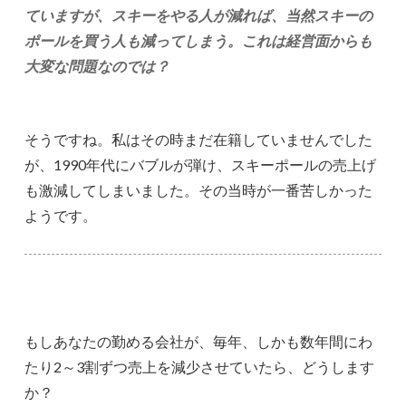
ていますが、スキーをやる人が減れば、当然スキーの
ポールを買う人も減ってしまう。これは経営面からも
大変な問題なのでは？
そうですね。私はその時まだ在籍していませんでした
が、1990年代にバブルが弾け、スキーポールの売上げ
も激減してしまいました。その当時が一番苦しかった
ようです。
もしあなたの勤める会社が、毎年、しかも数年間にわ
たり2～3割ずつ売上を減少させていたら、どうします
か？