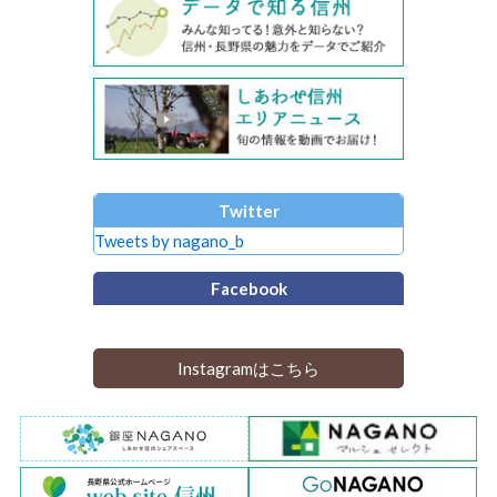
Twitter
Tweets by nagano_b
Facebook
Instagramはこちら