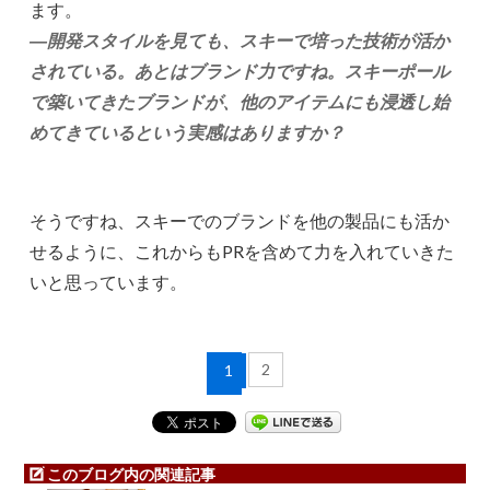
ます。
―開発スタイルを見ても、スキーで培った技術が活か
されている。あとはブランド力ですね。スキーポール
で築いてきたブランドが、他のアイテムにも浸透し始
めてきているという実感はありますか？
そうですね、スキーでのブランドを他の製品にも活か
せるように、これからもPRを含めて力を入れていきた
いと思っています。
2
1
このブログ内の関連記事