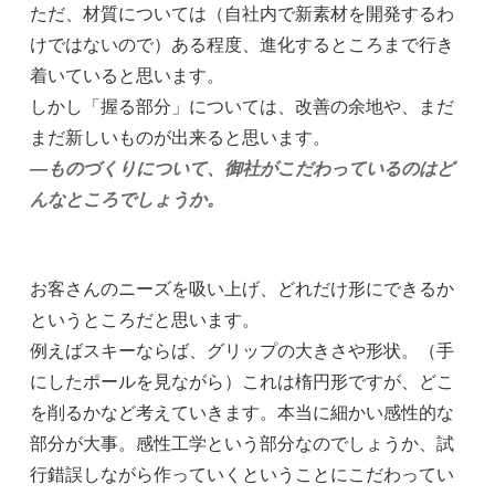
ただ、材質については（自社内で新素材を開発するわ
けではないので）ある程度、進化するところまで行き
着いていると思います。
しかし「握る部分」については、改善の余地や、まだ
まだ新しいものが出来ると思います。
―ものづくりについて、御社がこだわっているのはど
んなところでしょうか。
お客さんのニーズを吸い上げ、どれだけ形にできるか
というところだと思います。
例えばスキーならば、グリップの大きさや形状。（手
にしたポールを見ながら）これは楕円形ですが、どこ
を削るかなど考えていきます。本当に細かい感性的な
部分が大事。感性工学という部分なのでしょうか、試
行錯誤しながら作っていくということにこだわってい