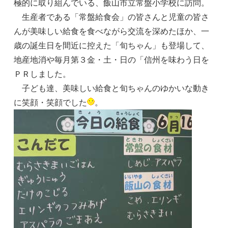
極的に取り組んでいる、飯山市立常盤小学校に訪問。
生産者である「常盤給食会」の皆さんと児童の皆さ
んが美味しい給食を食べながら交流を深めたほか、一
歳の誕生日を間近に控えた「旬ちゃん」も登場して、
地産地消や毎月第３金・土・日の「信州を味わう日を
ＰＲしました。
子ども達、美味しい給食と旬ちゃんのゆかいな動き
に笑顔・笑顔でした
。