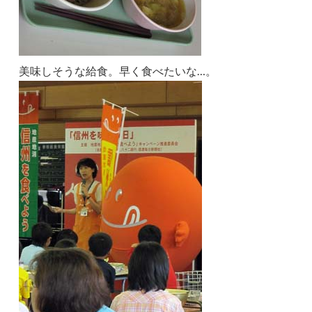
美味しそうな給食。早く食べたいな…。