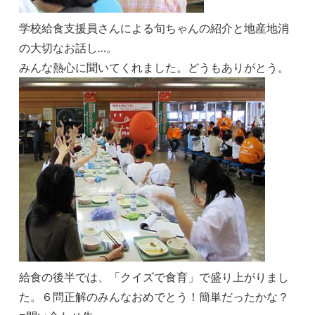
学校給食支援員さんによる旬ちゃんの紹介と地産地消
の大切なお話し…。
みんな熱心に聞いてくれました。どうもありがとう。
給食の後半では、「クイズで食育」で盛り上がりまし
た。６問正解のみんなおめでとう！簡単だったかな？