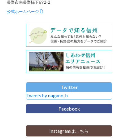
長野市南長野幅下692-2
公式ホームページ
Twitter
Tweets by nagano_b
Facebook
Instagramはこちら