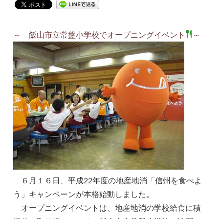
～ 飯山市立常盤小学校でオープニングイベント
～
６月１６日、平成22年度の地産地消「信州を食べよ
う」キャンペーンが本格始動しました。
オープニングイベントは、地産地消の学校給食に積