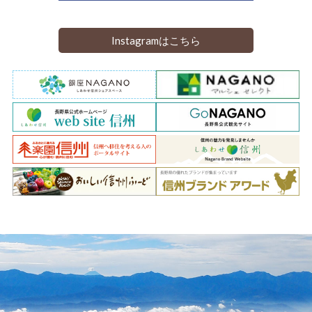
Instagramはこちら