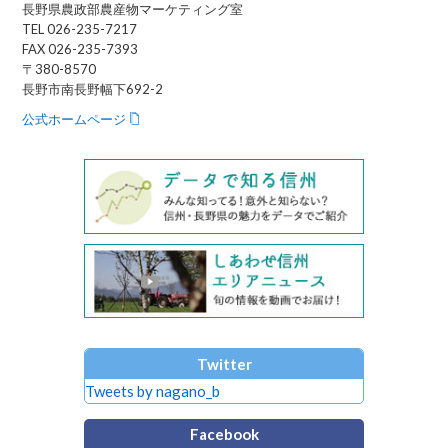
長野県農政部農産物マーケティング室
TEL 026-235-7217
FAX 026-235-7393
〒380-8570
長野市南長野幅下692-2
公式ホームページ
Twitter
Tweets by nagano_b
Facebook