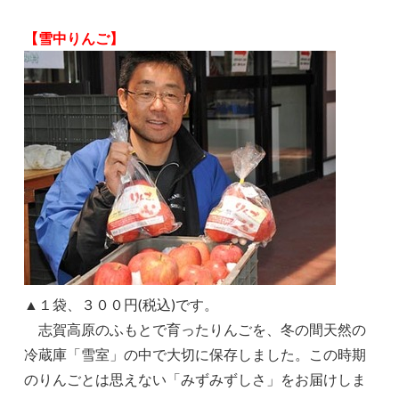
【雪中りんご】
▲１袋、３００円(税込)です。
志賀高原のふもとで育ったりんごを、冬の間天然の
冷蔵庫「雪室」の中で大切に保存しました。この時期
のりんごとは思えない「みずみずしさ」をお届けしま