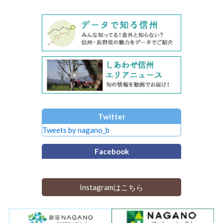
Twitter
Tweets by nagano_b
Facebook
Instagramはこちら