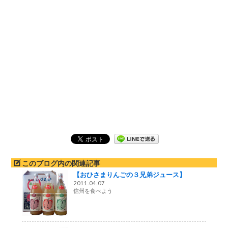
このブログ内の関連記事
【おひさまりんごの３兄弟ジュース】
2011.04.07
信州を食べよう