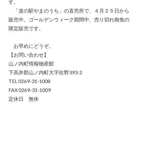
す。
「道の駅やまのうち」の直売所で、４月２５日から
販売中。ゴールデンウィーク期間中、売り切れ御免の
限定販売です。
お早めにどうぞ。
【お問い合わせ】
山ノ内町情報物産館
下高井郡山ノ内町大字佐野393-2
TEL 0269-31-1008
FAX 0269-31-1009
定休日 無休