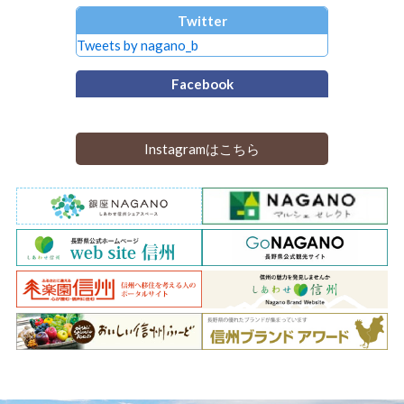
Twitter
Tweets by nagano_b
Facebook
Instagramはこちら