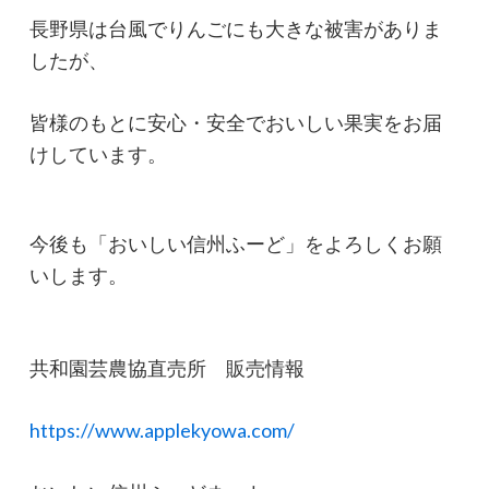
長野県は台風でりんごにも大きな被害がありま
したが、
皆様のもとに安心・安全でおいしい果実をお届
けしています。
今後も「おいしい信州ふーど」をよろしくお願
いします。
共和園芸農協直売所 販売情報
https://www.applekyowa.com/