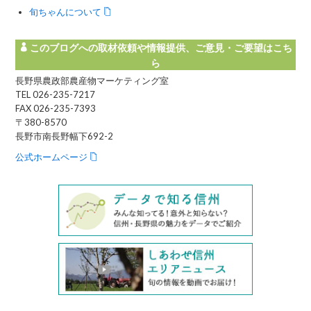
旬ちゃんについて
このブログへの取材依頼や情報提供、ご意見・ご要望はこち
ら
長野県農政部農産物マーケティング室
TEL 026-235-7217
FAX 026-235-7393
〒380-8570
長野市南長野幅下692-2
公式ホームページ