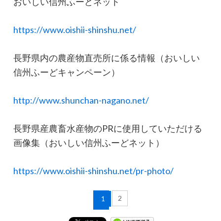
おいしい信州ふーどネット
https://www.oishii-shinshu.net/
長野県内の農産物直売所に係る情報（おいしい
信州ふーどキャンペーン）
http://www.shunchan-nagano.net/
長野県産農畜水産物のPRに使用していただける
画像集（おいしい信州ふーどネット）
https://www.oishii-shinshu.net/pr-photo/
2
1