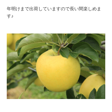
年明けまで出荷していますので長い間楽しめま
す♪