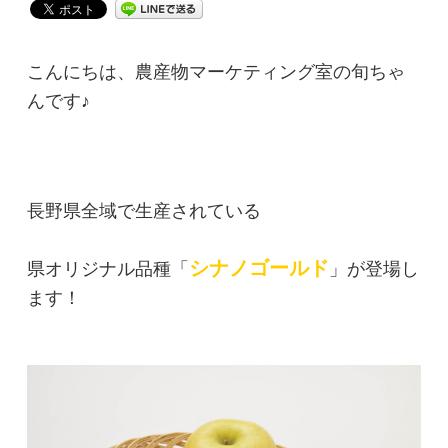
こんにちは、農産物マーケティング室の旬ちゃ
んです♪
長野県全域で生産されている
シナノゴールド
県オリジナル品種「
」が登場し
ます！