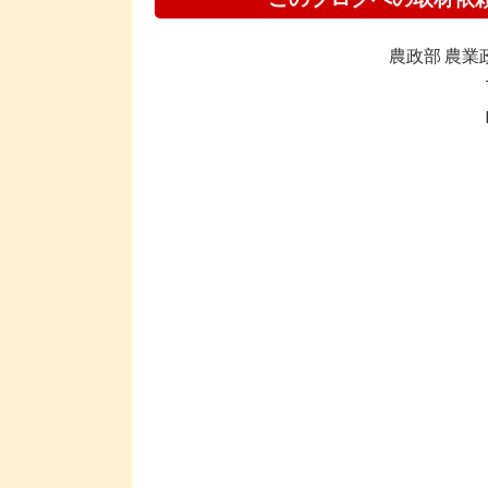
農政部 農業