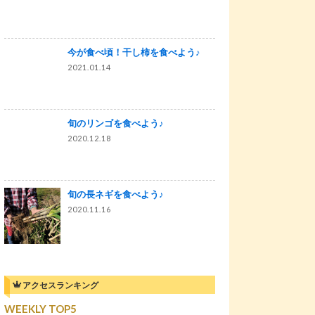
今が食べ頃！干し柿を食べよう♪
2021.01.14
旬のリンゴを食べよう♪
2020.12.18
旬の長ネギを食べよう♪
2020.11.16
アクセスランキング
WEEKLY TOP5