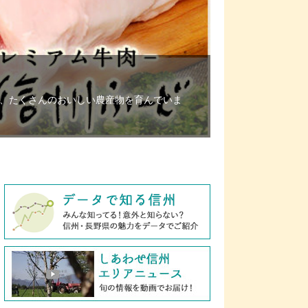
、たくさんのおいしい農産物を育んでいま