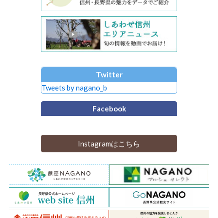
Twitter
Tweets by nagano_b
Facebook
Instagramはこちら