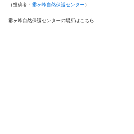
（投稿者：
霧ヶ峰自然保護センター
）
霧ヶ峰自然保護センターの場所はこちら