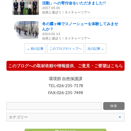
活動」への寄付金をいただきました!!
2017.05.01
自然と遊ぼう！ネイチャーツアー
冬の霧ヶ峰でスノーシューを体験してみませ
んか？
2010.01.13
自然と遊ぼう！ネイチャーツアー
← 前の記事
このブログのトップへ
次の記事 →
このブログへの取材依頼や情報提供、ご意見・ご要望はこちら
環境部 自然保護課
TEL:026-235-7178
FAX:026-235-7498