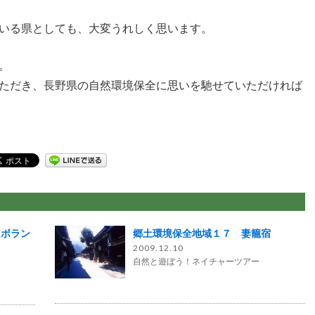
いる県としても、大変うれしく思います。
。
ただき、長野県の自然環境保全に思いを馳せていただければ
にボラン
郷土環境保全地域１７ 妻籠宿
2009.12.10
自然と遊ぼう！ネイチャーツアー