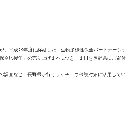
が、平成29年度に締結した「生物多様性保全パートナーシッ
保全応援缶」の売り上げ１本につき、１円を長野県にご寄付
の調査など、長野県が行うライチョウ保護対策に活用してい