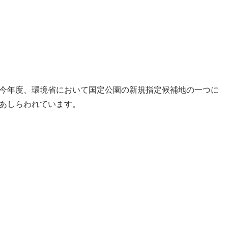
今年度、環境省において国定公園の新規指定候補地の一つに
あしらわれています。