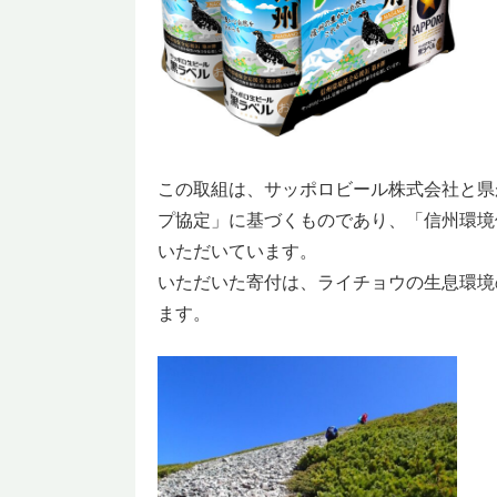
この取組は、サッポロビール株式会社と県
プ協定」に基づくものであり、「信州環境
いただいています。
いただいた寄付は、ライチョウの生息環境
ます。