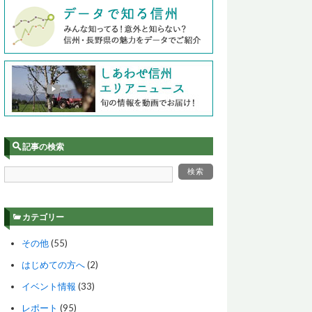
記事の検索
カテゴリー
その他
(55)
はじめての方へ
(2)
イベント情報
(33)
レポート
(95)