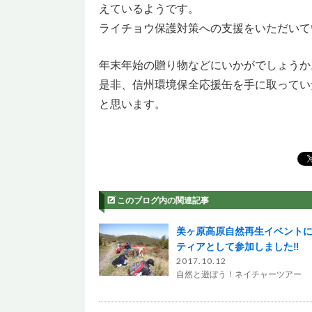
えているようです。
ライチョウ保護対策への支援をいただいて
年末年始の贈り物などにいかがでしょうか
是非、信州環境保全応援缶を手に取ってい
と思います。
このブログ内の関連記事
美ヶ原高原自然再生イベント
ティアとして参加しました‼
2017.10.12
自然と遊ぼう！ネイチャーツアー