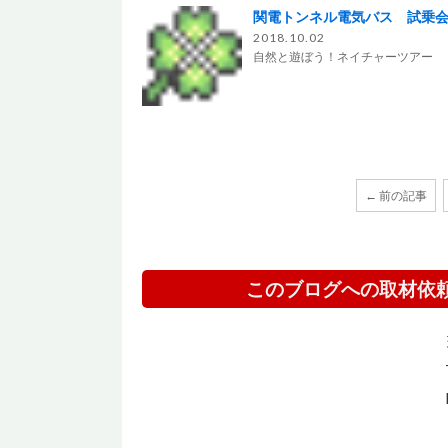
関電トンネル電気バス 試乗
2018.10.02
自然と遊ぼう！ネイチャーツアー
← 前の記事
このブログへの取材依