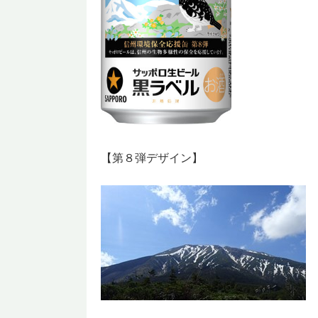
【第８弾デザイン】