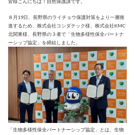
皆様こんにちは！自然保護課です。
８月19日、長野県のライチョウ保護対策をより一層推
進するため、株式会社コシダテック様、株式会社KMC
北関東様、長野県の３者で「生物多様性保全パートナ
ーシップ協定」を締結しました。
「生物多様性保全パートナーシップ協定」とは、生物