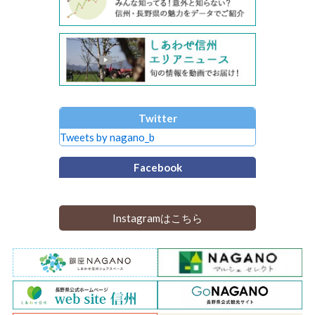
Twitter
Tweets by nagano_b
Facebook
Instagramはこちら