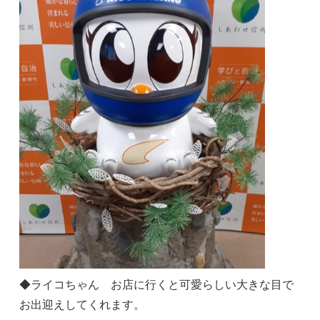
◆ライコちゃん お店に行くと可愛らしい大きな目で
お出迎えしてくれます。