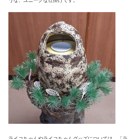
ライコちゃんやライコちゃんグッズについては、「ラ