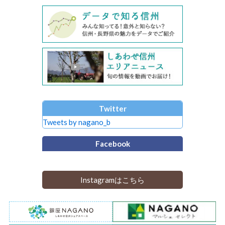
Twitter
Tweets by nagano_b
Facebook
Instagramはこちら