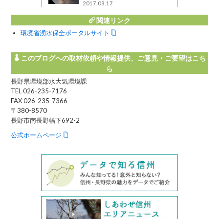
2017.08.17
関連リンク
環境省湧水保全ポータルサイト
このブログへの取材依頼や情報提供、ご意見・ご要望はこち
ら
長野県環境部水大気環境課
TEL 026-235-7176
FAX 026-235-7366
〒380-8570
長野市南長野幅下692-2
公式ホームページ