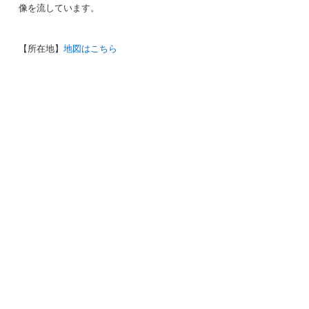
像を流しています。
【所在地】
地図はこちら