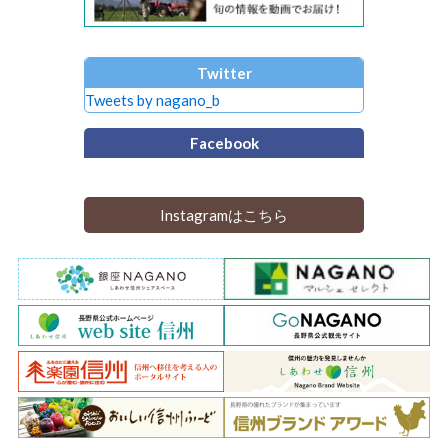
Twitter
Tweets by nagano_b
Facebook
Instagramはこちら