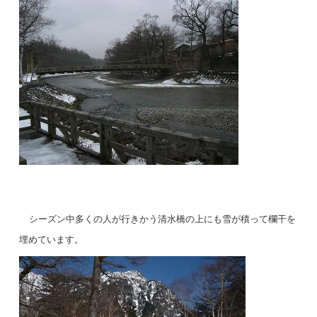
シーズン中多くの人が行きかう清水橋の上にも雪が積って欄干を
埋めています。