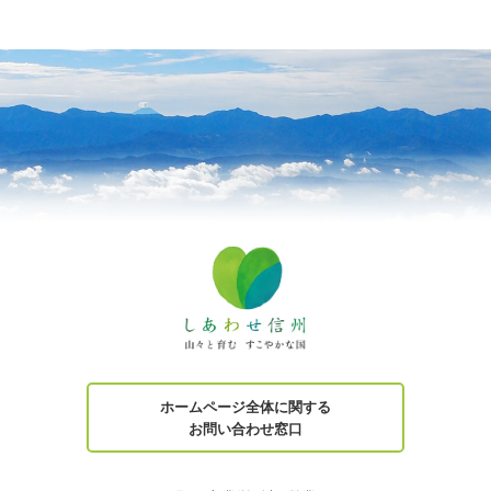
ホームページ全体に関する
お問い合わせ窓口