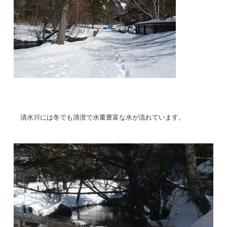
清水川には冬でも清澄で水量豊富な水が流れています。