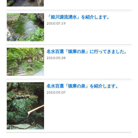
「姫川源流湧水」を紹介します。
2010.07.19
名水百選「猿庫の泉」に行ってきました。
2010.05.28
名水百選「猿庫の泉」を紹介します。
2010.05.07