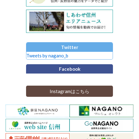
Twitter
Tweets by nagano_b
Facebook
Instagramはこちら