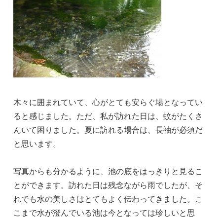
木々に囲まれていて、心がとても安らぐ場となってい
ると感じました。ただ、私が訪れた日は、蚊がたくさ
んいて困りました。夏に訪れる場合は、長袖が必須だ
と思います。
写真からも分かるように、池の底をはっきりと見るこ
とができます。訪れた日は残念ながら雨でしたが、そ
れでも水の美しさはとてもよく伝わってきました。こ
こまで水が澄んでいる池は今となっては珍しいと思