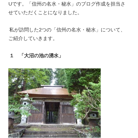
Uです。「信州の名水・秘水」のブログ作成を担当さ
せていただくことになりました。
私が訪問した2つの「信州の名水・秘水」について、
ご紹介していきます。
１ 「大沼の池の湧水」