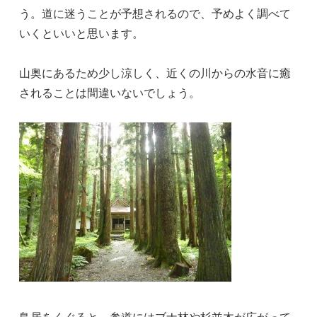
う。道に迷うことが予想されるので、予めよく調べて
いくといいと思います。
山奥にあるため少し涼しく、近くの川からの水音に癒
されることは間違いないでしょう。
鳥居をくぐると、参道にはブナ林や杉並木が広がって