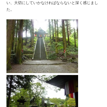
い、大切にしていかなければならないと深く感じまし
た。