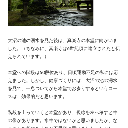
大沼の池の湧水を見た後は、真楽寺の本堂に向かいま
した。（ちなみに、真楽寺は6世紀頃に建立されたと伝
えられています。）
本堂への階段は50段位あり、日頃運動不足の私には応
えました。しかし、健康づくりには、大沼の池の湧水
を見て、一息ついてから本堂でお参りするというコー
スは、効果的だと思います。
階段を上っていくと本堂があり、視線を左へ移すと牛
の像があります。水牛ではないかと思いましたが、な