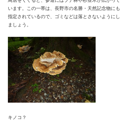
います。この一帯は、長野市の名勝・天然記念物にも
指定されているので、ゴミなどは落とさないようにし
ましょう。
キノコ？