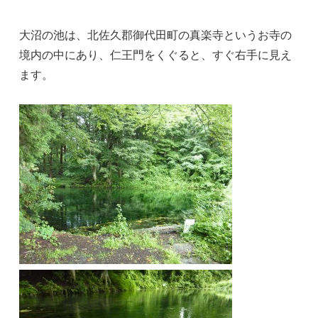
大沼の池は、北佐久郡御代田町の真楽寺というお寺の
境内の中にあり、仁王門をくぐると、すぐ右手に見え
ます。