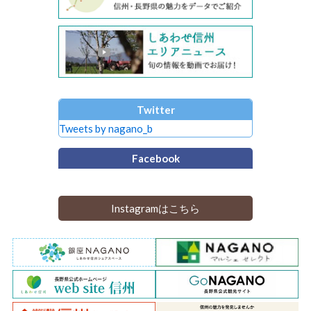
Twitter
Tweets by nagano_b
Facebook
Instagramはこちら