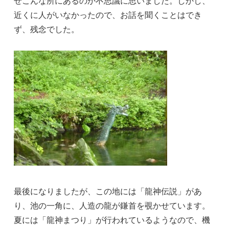
ぜこんな所にあるのか不思議に思いました。しかし、
近くに人がいなかったので、お話を聞くことはでき
ず、残念でした。
最後になりましたが、この地には「龍神伝説」があ
り、池の一角に、人造の龍が鎌首を覗かせています。
夏には「龍神まつり」が行われているようなので、機