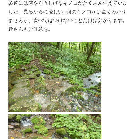
参道には何やら怪しげなキノコがたくさん生えていま
した。見るからに怪しい…何のキノコかは全くわかり
ませんが、食べてはいけないことだけは分かります。
皆さんもご注意を。