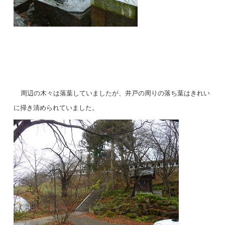
周辺の木々は落葉していましたが、井戸の周りの落ち葉はきれい
に掃き清められていました。