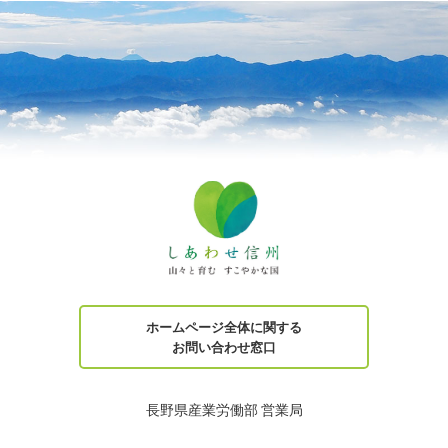
ホームページ全体に関する
お問い合わせ窓口
長野県産業労働部 営業局