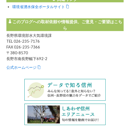
環境省湧水保全ポータルサイト
このブログへの取材依頼や情報提供、ご意見・ご要望はこち
ら
長野県環境部水大気環境課
TEL 026-235-7176
FAX 026-235-7366
〒380-8570
長野市南長野幅下692-2
公式ホームページ