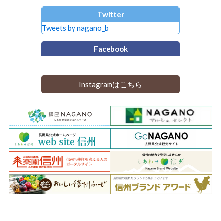
Twitter
Tweets by nagano_b
Facebook
Instagramはこちら