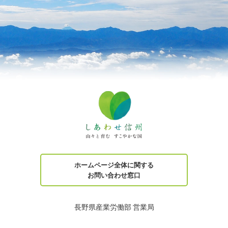
ホームページ全体に関する
お問い合わせ窓口
長野県産業労働部 営業局