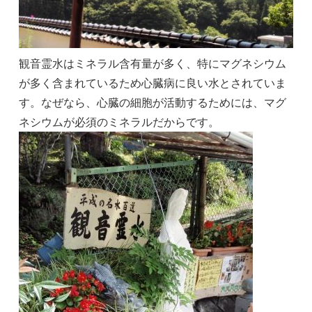
観音霊水はミネラル含有量が多く、特にマグネシウム
が多く含まれているため心臓病に良い水とされていま
す。なぜなら、心臓の細胞が活動するためには、マグ
ネシウムが必須のミネラルだからです。