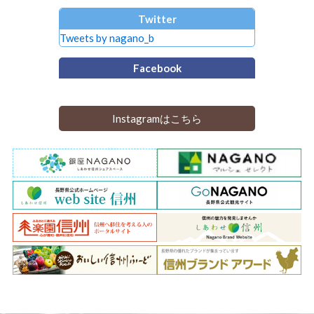
Twitter
Tweets by nagano_b
Facebook
Instagramはこちら