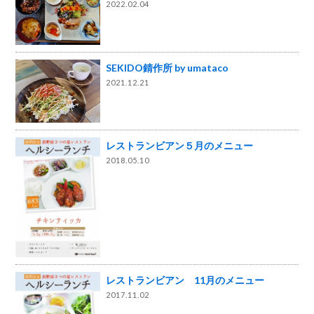
2022.02.04
SEKIDO錆作所 by umataco
2021.12.21
レストランビアン５月のメニュー
2018.05.10
レストランビアン 11月のメニュー
2017.11.02