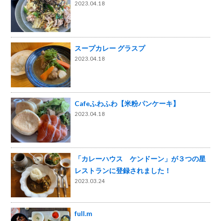
2023.04.18
スープカレー グラスプ
2023.04.18
Cafeふわふわ【米粉パンケーキ】
2023.04.18
「カレーハウス ケンドーン」が３つの星
レストランに登録されました！
2023.03.24
full.m