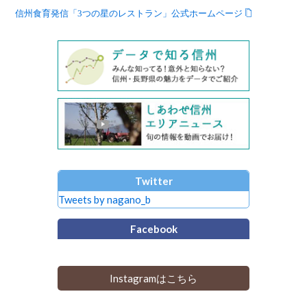
信州食育発信「3つの星のレストラン」公式ホームページ
Twitter
Tweets by nagano_b
Facebook
Instagramはこちら