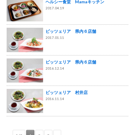
ヘルシー食堂 Mamaキッチン
2017.04.19
ピッツェリア 県内６店舗
2017.01.11
ピッツェリア 県内６店舗
2016.12.14
ピッツェリア 村井店
2016.11.14