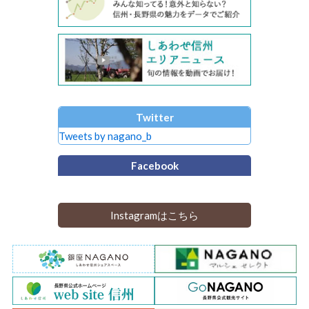
Twitter
Tweets by nagano_b
Facebook
Instagramはこちら