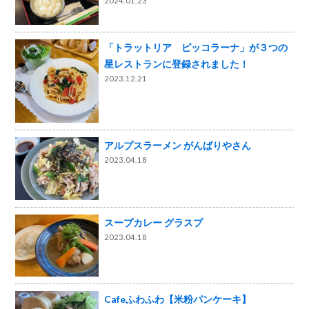
2024.01.23
「トラットリア ピッコラーナ」が３つの
星レストランに登録されました！
2023.12.21
アルプスラーメン がんばりやさん
2023.04.18
スープカレー グラスプ
2023.04.18
Cafeふわふわ【米粉パンケーキ】