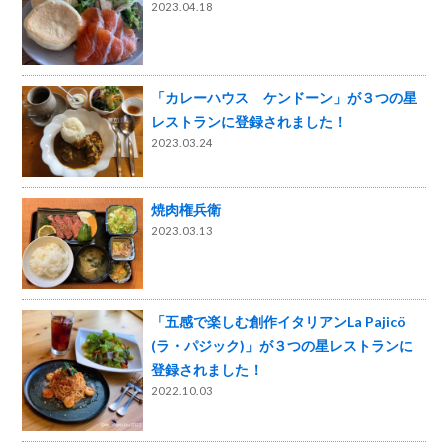
2023.04.18
「カレーハウス ケンドーン」が３つの星
レストランに登録されました！
2023.03.24
焼肉権兵衛
2023.03.13
「五感で楽しむ創作イタリアンLa Pajicö
(ラ・パジック)」が３つの星レストランに
登録されました！
2022.10.03