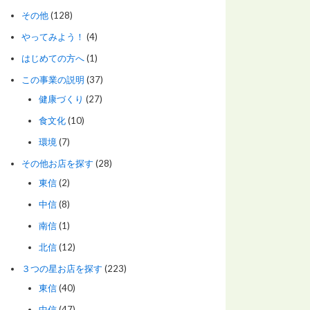
その他
(128)
やってみよう！
(4)
はじめての方へ
(1)
この事業の説明
(37)
健康づくり
(27)
食文化
(10)
環境
(7)
その他お店を探す
(28)
東信
(2)
中信
(8)
南信
(1)
北信
(12)
３つの星お店を探す
(223)
東信
(40)
中信
(47)