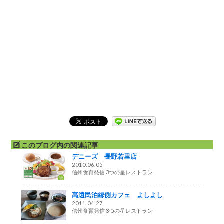
このブログ内の関連記事
デニーズ 長野若里店
2010.06.05
信州食育発信 3つの星レストラン
高遠民泊縁側カフェ よしよし
2011.04.27
信州食育発信 3つの星レストラン