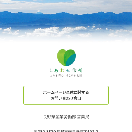
ホームページ全体に関する
お問い合わせ窓口
長野県産業労働部 営業局
〒380-8570 長野市南長野幅下692-2