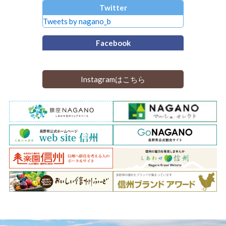
Twitter
Tweets by nagano_b
Facebook
Instagramはこちら