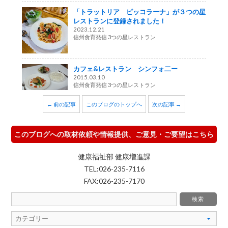
「トラットリア ピッコラーナ」が３つの星
レストランに登録されました！
2023.12.21
信州食育発信 3つの星レストラン
カフェ&レストラン シンフォ二ー
2015.03.10
信州食育発信 3つの星レストラン
← 前の記事
このブログのトップへ
次の記事 →
このブログへの取材依頼や情報提供、ご意見・ご要望はこちら
健康福祉部 健康増進課
TEL:026-235-7116
FAX:026-235-7170