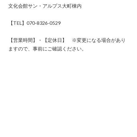
文化会館サン・アルプス大町棟内
【TEL】070-8326-0529
【営業時間】・【定休日】 ※変更になる場合があり
ますので、事前にご確認ください。