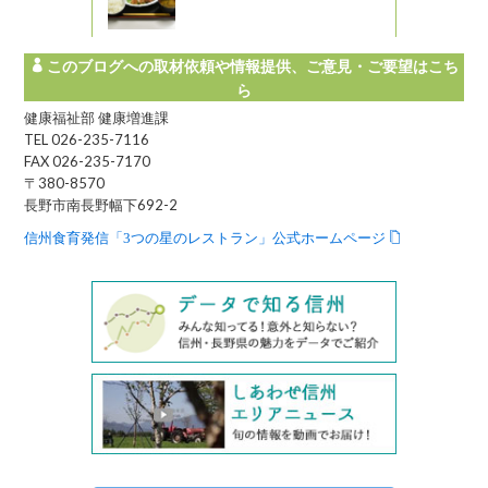
このブログへの取材依頼や情報提供、ご意見・ご要望はこち
ら
健康福祉部 健康増進課
TEL 026-235-7116
FAX 026-235-7170
〒380-8570
長野市南長野幅下692-2
信州食育発信「3つの星のレストラン」公式ホームページ