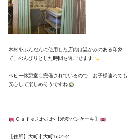
木材をふんだんに使用した店内は温かみのある印象
で、のんびりとした時間を過ごせます
ベビー休憩室も完備されているので、お子様連れでも
安心して楽しめそうですね
Ｃａｆｅふわふわ【米粉パンケーキ】
【住所】大町市大町1601-2