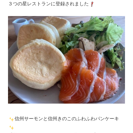
３つの星レストランに登録されました
信州サーモンと信州きのこのふわふわパンケーキ