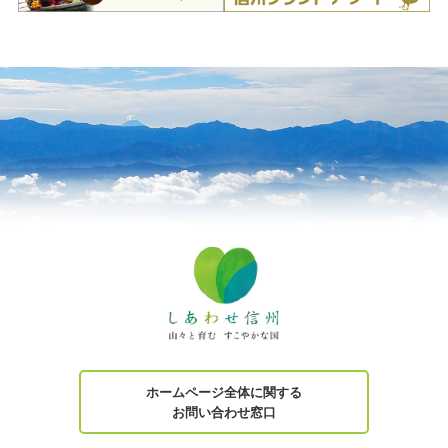
ホームページ全体に関する
お問い合わせ窓口