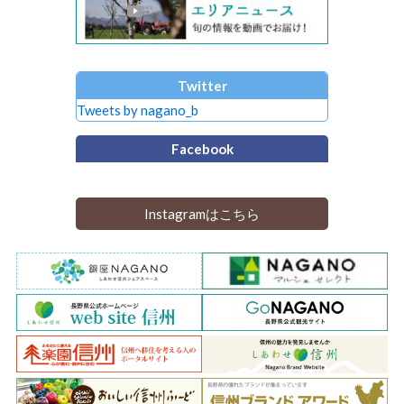
Twitter
Tweets by nagano_b
Facebook
Instagramはこちら