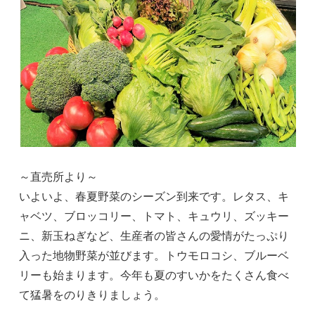
～直売所より～
いよいよ、春夏野菜のシーズン到来です。レタス、キ
ャベツ、ブロッコリー、トマト、キュウリ、ズッキー
ニ、新玉ねぎなど、生産者の皆さんの愛情がたっぷり
入った地物野菜が並びます。トウモロコシ、ブルーベ
リーも始まります。今年も夏のすいかをたくさん食べ
て猛暑をのりきりましょう。