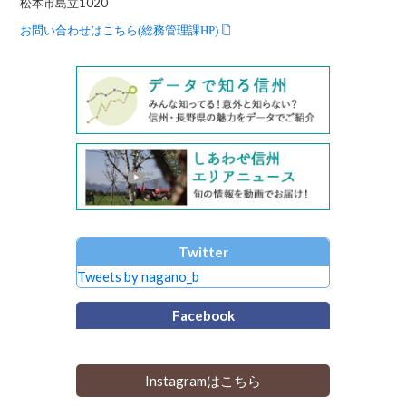
松本市島立1020
お問い合わせはこちら(総務管理課HP)
Twitter
Tweets by nagano_b
Facebook
Instagramはこちら