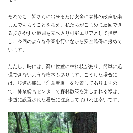
それでも、皆さんに出来るだけ安全に森林の散策を楽
しんでもらうことを考え、私たちがこまめに巡回でき
る歩きやすい範囲を立ち入り可能エリアとして指定
し、今回のような作業を行いながら安全確保に努めて
います。
ただし、時には、高い位置に枯れ枝があり、簡単に処
理できないような樹木もあります。こうした場合に
は、歩道の脇に「注意看板」を設置してありますの
で、林業総合センターで森林散策を楽しまれる際は、
歩道に設置された看板に注意して頂ければ幸いです。