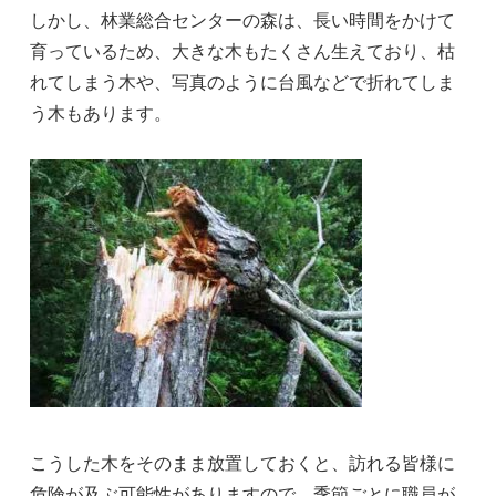
しかし、林業総合センターの森は、長い時間をかけて
育っているため、大きな木もたくさん生えており、枯
れてしまう木や、写真のように台風などで折れてしま
う木もあります。
こうした木をそのまま放置しておくと、訪れる皆様に
危険が及ぶ可能性がありますので、季節ごとに職員が