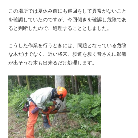
この場所では夏休み前にも巡回をして異常がないこと
を確認していたのですが、今回傾きを確認し危険であ
ると判断したので、処理することとしました。
こうした作業を行うときには、問題となっている危険
な木だけでなく、近い将来、歩道を歩く皆さんに影響
が出そうな木も出来るだけ処理します。