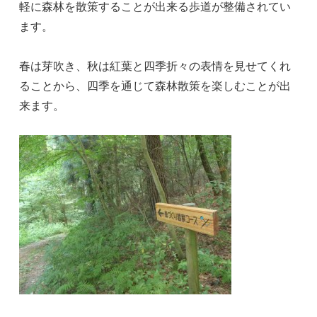
軽に森林を散策することが出来る歩道が整備されてい
ます。
春は芽吹き、秋は紅葉と四季折々の表情を見せてくれ
ることから、四季を通じて森林散策を楽しむことが出
来ます。