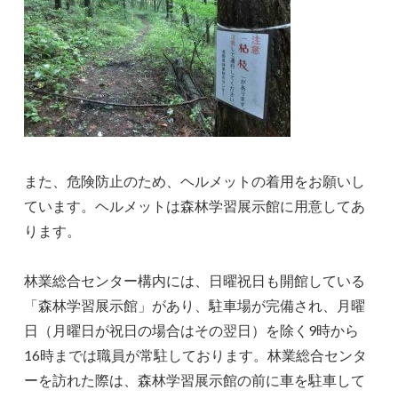
また、危険防止のため、ヘルメットの着用をお願いし
ています。ヘルメットは森林学習展示館に用意してあ
ります。
林業総合センター構内には、日曜祝日も開館している
「森林学習展示館」があり、駐車場が完備され、月曜
日（月曜日が祝日の場合はその翌日）を除く9時から
16時までは職員が常駐しております。林業総合センタ
ーを訪れた際は、森林学習展示館の前に車を駐車して