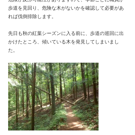
歩道を見回り、危険な木がないかを確認して必要があ
れば伐倒排除します。
先日も秋の紅葉シーズンに入る前に、歩道の巡回に出
かけたところ、傾いている木を発見してしまいまし
た。