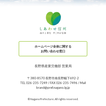
ホームページ全体に関する
お問い合わせ窓口
長野県産業労働部 営業局
〒380-8570 長野市南長野幅下692-2
TEL 026-235-7249 / FAX 026-235-7496 / Mail
brand@pref.nagano.lg.jp
© Nagano Prefecture. All rights reserved.