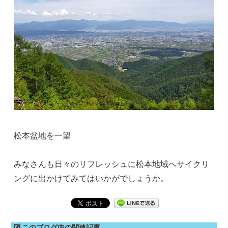
松本盆地を一望
みなさんも日々のリフレッシュに松本地域へサイクリ
ングに出かけてみてはいかがでしょうか。
このブログ内の関連記事