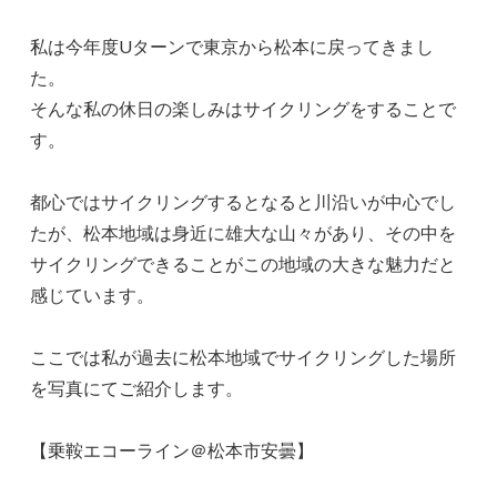
私は今年度Uターンで東京から松本に戻ってきまし
た。
そんな私の休日の楽しみはサイクリングをすることで
す。
都心ではサイクリングするとなると川沿いが中心でし
たが、松本地域は身近に雄大な山々があり、その中を
サイクリングできることがこの地域の大きな魅力だと
感じています。
ここでは私が過去に松本地域でサイクリングした場所
を写真にてご紹介します。
【乗鞍エコーライン＠松本市安曇】