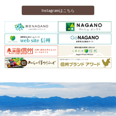
Instagramはこちら