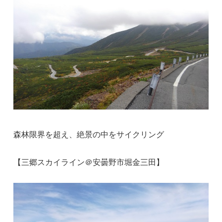
森林限界を超え、絶景の中をサイクリング
【三郷スカイライン＠安曇野市堀金三田】