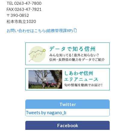
TEL 0263-47-7800
FAX 0263-47-7821
〒390-0852
松本市島立1020
お問い合わせはこちら(総務管理課HP)
Twitter
Tweets by nagano_b
Facebook