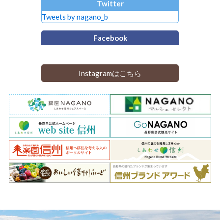
Twitter
Tweets by nagano_b
Facebook
Instagramはこちら