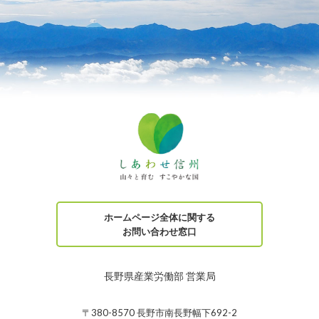
ホームページ全体に関する
お問い合わせ窓口
長野県産業労働部 営業局
〒380-8570 長野市南長野幅下692-2