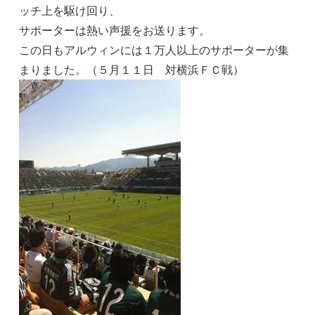
ッチ上を駆け回り、
サポーターは熱い声援をお送ります。
この日もアルウィンには１万人以上のサポーターが集
まりました。（５月１１日 対横浜ＦＣ戦）