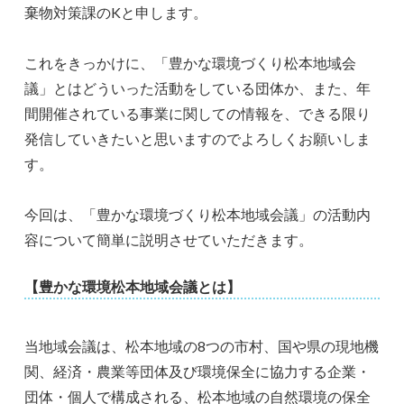
棄物対策課のKと申します。
これをきっかけに、「豊かな環境づくり松本地域会
議」とはどういった活動をしている団体か、また、年
間開催されている事業に関しての情報を、できる限り
発信していきたいと思いますのでよろしくお願いしま
す。
今回は、「豊かな環境づくり松本地域会議」の活動内
容について簡単に説明させていただきます。
【豊かな環境松本地域会議とは】
当地域会議は、松本地域の8つの市村、国や県の現地機
関、経済・農業等団体及び環境保全に協力する企業・
団体・個人で構成される、松本地域の自然環境の保全