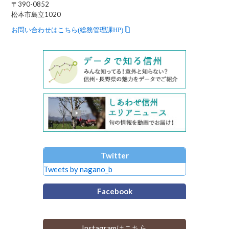
〒390-0852
松本市島立1020
お問い合わせはこちら(総務管理課HP)
Twitter
Tweets by nagano_b
Facebook
Instagramはこちら