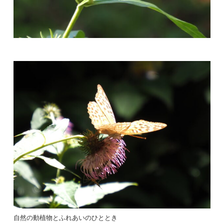
自然の動植物とふれあいのひととき