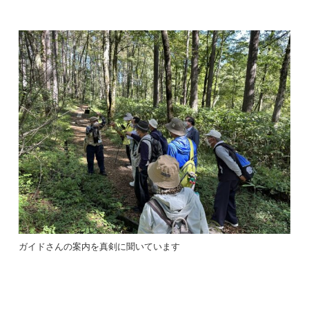
ガイドさんの案内を真剣に聞いています