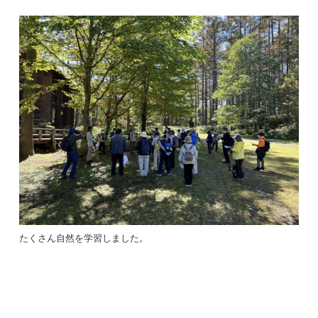
たくさん自然を学習しました。