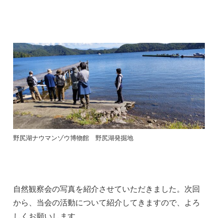
野尻湖ナウマンゾウ博物館 野尻湖発掘地
自然観察会の写真を紹介させていただきました。次回
から、当会の活動について紹介してきますので、よろ
しくお願いします。