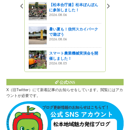
【松本合庁連】松本ぼんぼん
に参加しました！
2026.08.06
暑い夏も！信州スカイパーク
で遊ぼう
2026.08.06
スマート農業機械実演会を開
催しました！
2026.08.05
公式SNS
X（旧Twitter）にて新着記事のお知らせをしています。閲覧にはアカ
ウントが必要です。