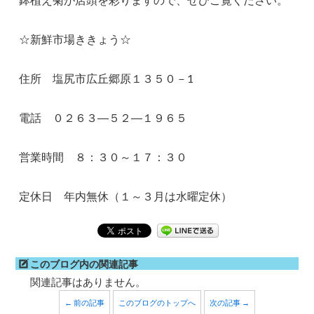
☆新鮮市場ききょう☆
住所 塩尻市広丘郷原１３５０－1
電話 ０２６３―５２―１９６５
営業時間 ８：３０～１７：３０
定休日 年内無休（１～３月は水曜定休）
このブログ内の関連記事
関連記事はありません。
← 前の記事
このブログのトップへ
次の記事 →