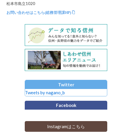
松本市島立1020
お問い合わせはこちら(総務管理課HP)
Twitter
Tweets by nagano_b
Facebook
Instagramはこちら