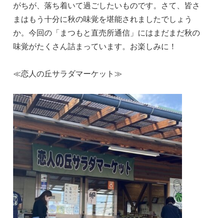
がちが、落ち着いて過ごしたいものです。さて、皆さ
まはもう十分に秋の味覚を堪能されましたでしょう
か。今回の「まつもと直売所通信」にはまだまだ秋の
味覚がたくさん詰まっています。お楽しみに！
≪恋人の丘サラダマーケット≫