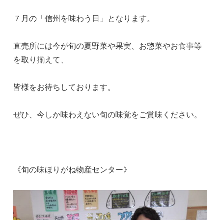
７月の「信州を味わう日」となります。
直売所には今が旬の夏野菜や果実、お惣菜やお食事等
を取り揃えて、
皆様をお待ちしております。
ぜひ、今しか味わえない旬の味覚をご賞味ください。
《旬の味ほりがね物産センター》