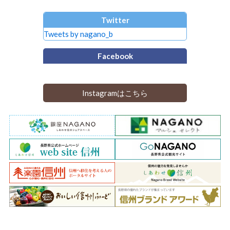
Twitter
Tweets by nagano_b
Facebook
Instagramはこちら