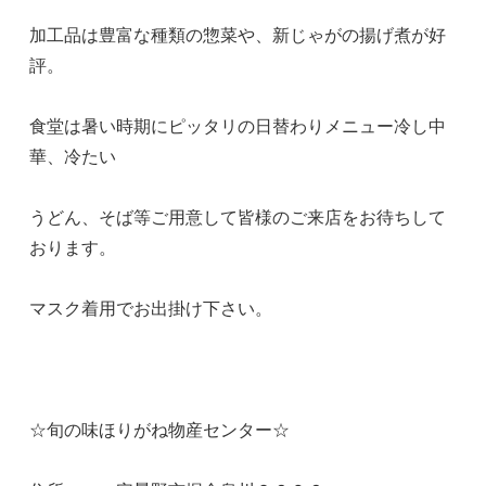
加工品は豊富な種類の惣菜や、新じゃがの揚げ煮が好
評。
食堂は暑い時期にピッタリの日替わりメニュー冷し中
華、冷たい
うどん、そば等ご用意して皆様のご来店をお待ちして
おります。
マスク着用でお出掛け下さい。
☆旬の味ほりがね物産センター☆