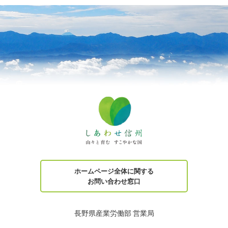
ホームページ全体に関する
お問い合わせ窓口
長野県産業労働部 営業局