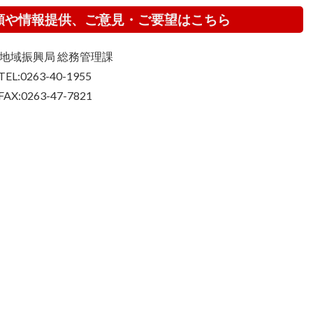
頼や情報提供、ご意見・ご要望はこちら
地域振興局 総務管理課
TEL:0263-40-1955
FAX:0263-47-7821