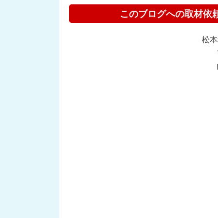
このブログへの取材依
松本