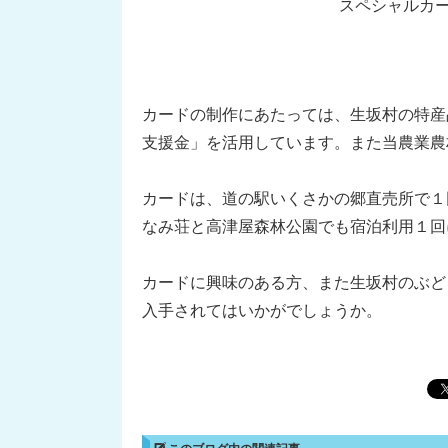
スペシャルカ
カードの制作にあたっては、生坂村の特産
支援金」を活用しています。また当農業農
カードは、道の駅いくさかの郷直売所で１
なみ荘と高津屋森林公園でも宿泊利用１回
カードに興味のある方、また生坂村のぶど
入手されてはいかがでしょうか。
このブログ内の関連記事