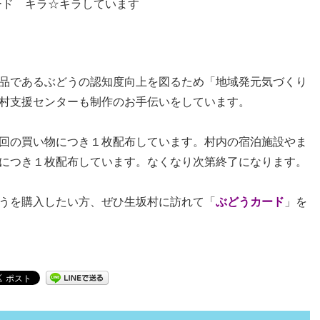
ード キラ☆キラしています
品であるぶどうの認知度向上を図るため「地域発元気づくり
村支援センターも制作のお手伝いをしています。
回の買い物につき１枚配布しています。村内の宿泊施設やま
につき１枚配布しています。なくなり次第終了になります。
うを購入したい方、ぜひ生坂村に訪れて「
ぶどうカード
」を