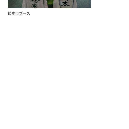
松本市ブース