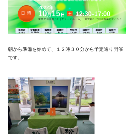
朝から準備を始めて、１２時３０分から予定通り開催
です。