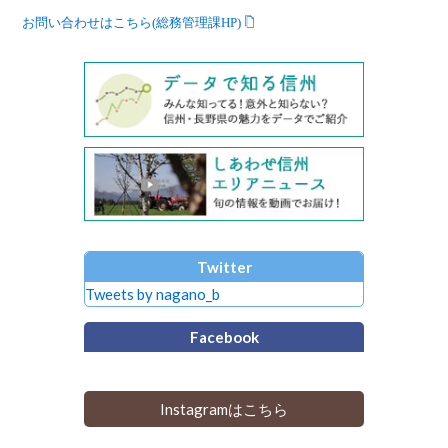
お問い合わせはこちら(総務管理課HP)
Twitter
Tweets by nagano_b
Facebook
Instagramはこちら