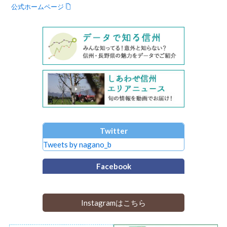
公式ホームページ
Twitter
Tweets by nagano_b
Facebook
Instagramはこちら