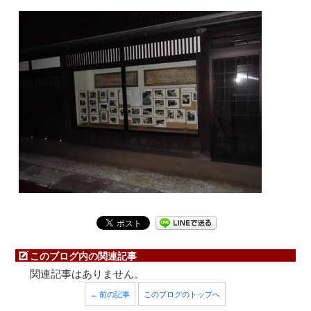
このブログ内の関連記事
関連記事はありません。
← 前の記事
このブログのトップへ