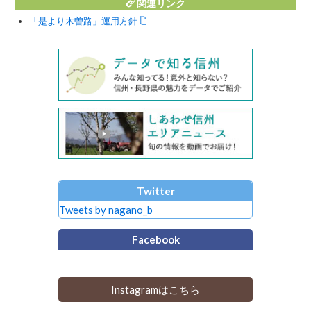
関連リンク
「是より木曽路」運用方針
Twitter
Tweets by nagano_b
Facebook
Instagramはこちら