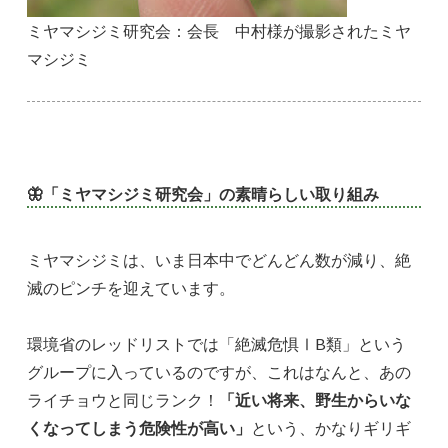
ミヤマシジミ研究会：会長 中村様が撮影されたミヤ
マシジミ
🦋
「ミヤマシジミ研究会」の素晴らしい取り組み
ミヤマシジミは、いま日本中でどんどん数が減り、絶
滅のピンチを迎えています。
環境省のレッドリストでは「絶滅危惧ⅠB類」という
グループに入っているのですが、これはなんと、あの
ライチョウと同じランク！
「近い将来、野生からいな
くなってしまう危険性が高い」
という、かなりギリギ