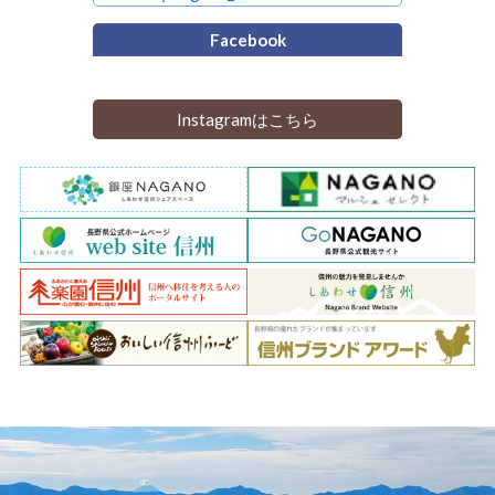
Facebook
Instagramはこちら